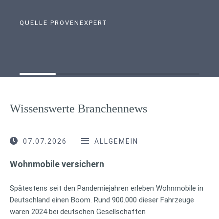
QUELLE PROVENEXPERT
Wissenswerte Branchennews
07.07.2026
ALLGEMEIN
Wohnmobile versichern
Spätestens seit den Pandemiejahren erleben Wohnmobile in
Deutschland einen Boom. Rund 900.000 dieser Fahrzeuge
waren 2024 bei deutschen Gesellschaften