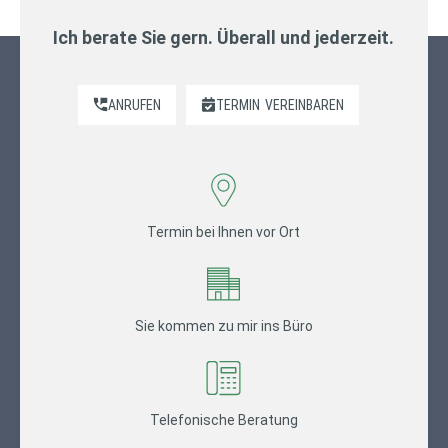
Ich berate Sie gern. Überall und jederzeit.
ANRUFEN
TERMIN
VEREINBAREN
Termin bei Ihnen vor Ort
Sie kommen zu mir ins Büro
Telefonische Beratung