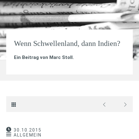
Wenn Schwellenland, dann Indien?
Ein Beitrag von
Marc Stoll
.
30.10.2015
ALLGEMEIN