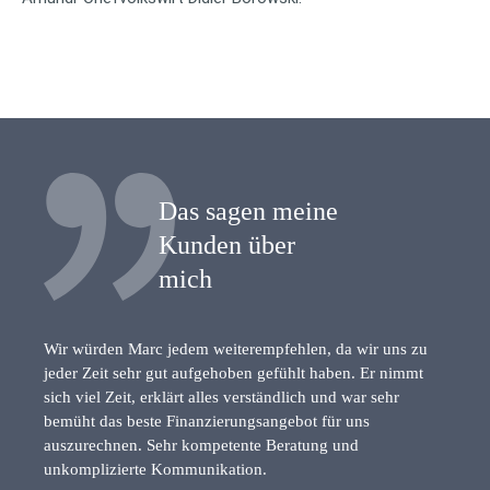
Das sagen meine
Kunden über
mich
Wir würden Marc jedem weiterempfehlen, da wir uns zu
jeder Zeit sehr gut aufgehoben gefühlt haben. Er nimmt
sich viel Zeit, erklärt alles verständlich und war sehr
bemüht das beste Finanzierungsangebot für uns
auszurechnen. Sehr kompetente Beratung und
unkomplizierte Kommunikation.