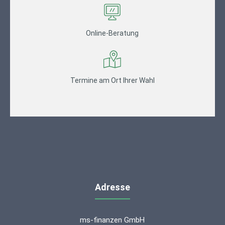
Online-Beratung
Termine am Ort Ihrer Wahl
Adresse
ms-finanzen GmbH