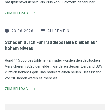
haftpflichtversichert, ein Plus von 8 Prozent gegenüber …
ZUM BEITRAG
⟶
23.06.2026
ALLGEMEIN
Schäden durch Fahrraddiebstähle bleiben auf
hohem Niveau
Rund 115.000 gestohlene Fahrräder wurden den deutschen
Versicherern 2025 gemeldet, wie deren Gesamtverband GDV
kürzlich bekannt gab. Das markiert einen neuen Tiefststand –
vor 20 Jahren waren es mehr als …
ZUM BEITRAG
⟶