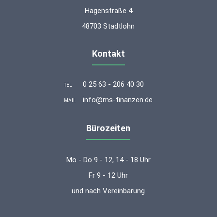
Hagenstraße 4
48703 Stadtlohn
Kontakt
0 25 63 - 206 40 30
TEL
info@ms-finanzen.de
MAIL
Bürozeiten
Mo - Do 9 - 12, 14 - 18 Uhr
Fr 9 - 12 Uhr
und nach Vereinbarung