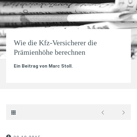
Wie die Kfz-Versicherer die
Prämienhöhe berechnen
Ein Beitrag von
Marc Stoll
.