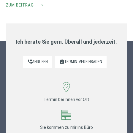
ZUM BEITRAG
⟶
Ich berate Sie gern. Überall und jederzeit.
ANRUFEN
TERMIN
VEREINBAREN
Termin bei Ihnen vor Ort
Sie kommen zu mir ins Büro