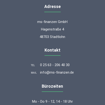
Adresse
ms-finanzen GmbH
Hagenstraße 4
48703 Stadtlohn
Kontakt
0 25 63 - 206 40 30
TEL
info@ms-finanzen.de
MAIL
Bürozeiten
Mo - Do 9 - 12, 14 - 18 Uhr