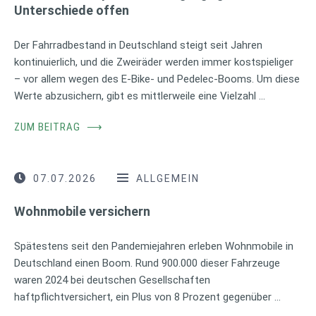
Unterschiede offen
Der Fahrradbestand in Deutschland steigt seit Jahren
kontinuierlich, und die Zweiräder werden immer kostspieliger
– vor allem wegen des E-Bike- und Pedelec-Booms. Um diese
Werte abzusichern, gibt es mittlerweile eine Vielzahl …
ZUM BEITRAG
⟶
07.07.2026
ALLGEMEIN
Wohnmobile versichern
Spätestens seit den Pandemiejahren erleben Wohnmobile in
Deutschland einen Boom. Rund 900.000 dieser Fahrzeuge
waren 2024 bei deutschen Gesellschaften
haftpflichtversichert, ein Plus von 8 Prozent gegenüber …