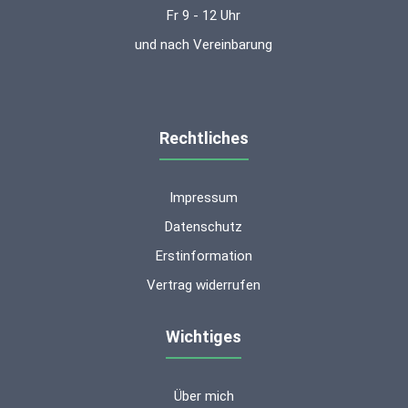
Fr 9 - 12 Uhr
und nach Vereinbarung
Rechtliches
Impressum
Datenschutz
Erstinformation
Vertrag widerrufen
Wichtiges
Über mich
Kundenbewertungen und Erfahrungen zu