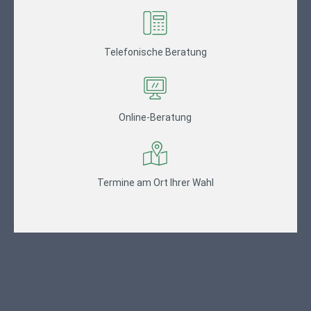
Telefonische Beratung
Online-Beratung
Termine am Ort Ihrer Wahl