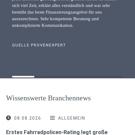
sich viel Zeit, erklärt alles verständlich und war sehr
bemüht das beste Finanzierungsangebot für uns
auszurechnen. Sehr kompetente Beratung und
unkomplizierte Kommunikation.
QUELLE PROVENEXPERT
Wissenswerte Branchennews
08.08.2026
ALLGEMEIN
Erstes Fahrradpolicen-Rating legt große