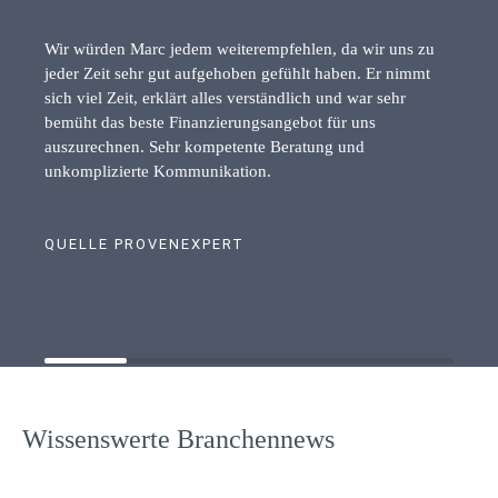
Wir würden Marc jedem weiterempfehlen, da wir uns zu
jeder Zeit sehr gut aufgehoben gefühlt haben. Er nimmt
sich viel Zeit, erklärt alles verständlich und war sehr
bemüht das beste Finanzierungsangebot für uns
auszurechnen. Sehr kompetente Beratung und
unkomplizierte Kommunikation.
QUELLE PROVENEXPERT
Wissenswerte Branchennews