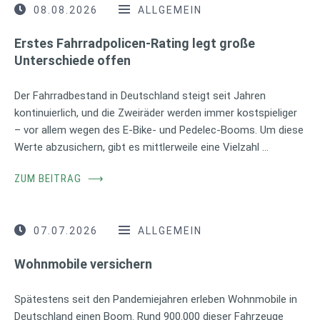
08.08.2026
ALLGEMEIN
Erstes Fahrradpolicen-Rating legt große
Unterschiede offen
Der Fahrradbestand in Deutschland steigt seit Jahren
kontinuierlich, und die Zweiräder werden immer kostspieliger
– vor allem wegen des E-Bike- und Pedelec-Booms. Um diese
Werte abzusichern, gibt es mittlerweile eine Vielzahl …
ZUM BEITRAG
⟶
07.07.2026
ALLGEMEIN
Wohnmobile versichern
Spätestens seit den Pandemiejahren erleben Wohnmobile in
Deutschland einen Boom. Rund 900.000 dieser Fahrzeuge