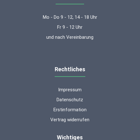
Mo - Do 9 - 12, 14 - 18 Uhr
Fr 9 - 12 Uhr
und nach Vereinbarung
Rechtliches
Impressum
Datenschutz
Erstinformation
Vertrag widerrufen
Wichtiges