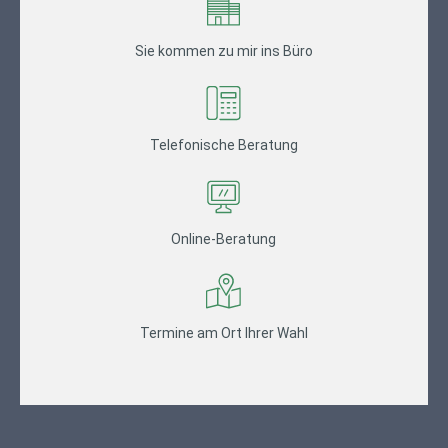
Sie kommen zu mir ins Büro
Telefonische Beratung
Online-Beratung
Termine am Ort Ihrer Wahl