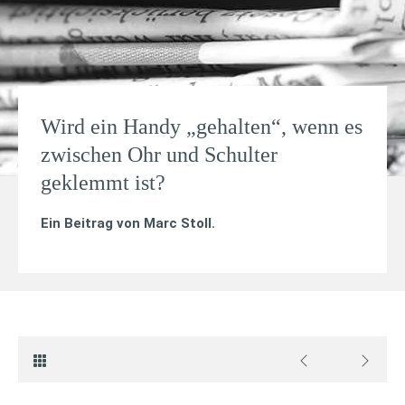
Wird ein Handy „gehalten“, wenn es
zwischen Ohr und Schulter
geklemmt ist?
Ein Beitrag von
Marc Stoll
.