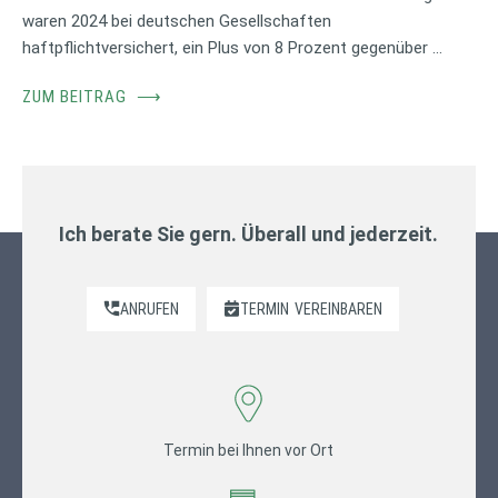
waren 2024 bei deutschen Gesellschaften
haftpflichtversichert, ein Plus von 8 Prozent gegenüber …
ZUM BEITRAG
⟶
Ich berate Sie gern. Überall und jederzeit.
ANRUFEN
TERMIN
VEREINBAREN
Termin bei Ihnen vor Ort