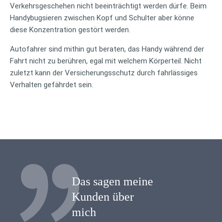
Verkehrsgeschehen nicht beeinträchtigt werden dürfe. Beim
Handybugsieren zwischen Kopf und Schulter aber könne
diese Konzentration gestört werden.
Autofahrer sind mithin gut beraten, das Handy während der
Fahrt nicht zu berühren, egal mit welchem Körperteil. Nicht
zuletzt kann der Versicherungsschutz durch fahrlässiges
Verhalten gefährdet sein.
Das sagen meine
Kunden über
mich