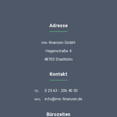
Adresse
ms-finanzen GmbH
Hagenstraße 4
48703 Stadtlohn
Kontakt
0 25 63 - 206 40 30
TEL
info@ms-finanzen.de
MAIL
Bürozeiten