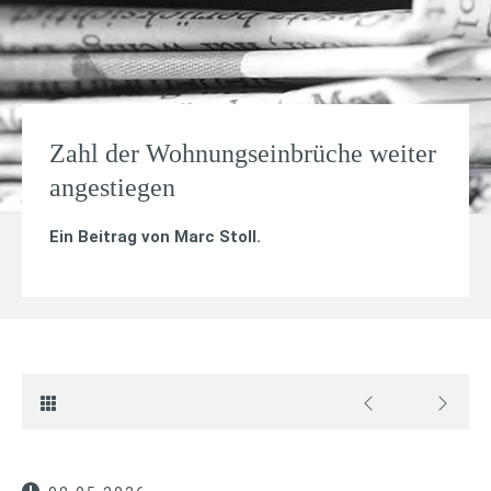
Zahl der Wohnungseinbrüche weiter
angestiegen
Ein Beitrag von
Marc Stoll
.