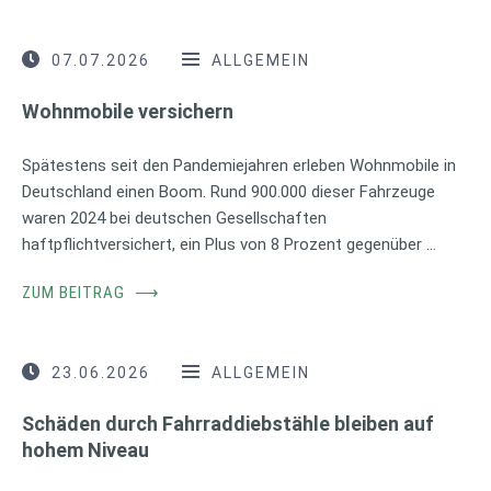
07.07.2026
ALLGEMEIN
Wohnmobile versichern
Spätestens seit den Pandemiejahren erleben Wohnmobile in
Deutschland einen Boom. Rund 900.000 dieser Fahrzeuge
waren 2024 bei deutschen Gesellschaften
haftpflichtversichert, ein Plus von 8 Prozent gegenüber …
ZUM BEITRAG
⟶
23.06.2026
ALLGEMEIN
Schäden durch Fahrraddiebstähle bleiben auf
hohem Niveau