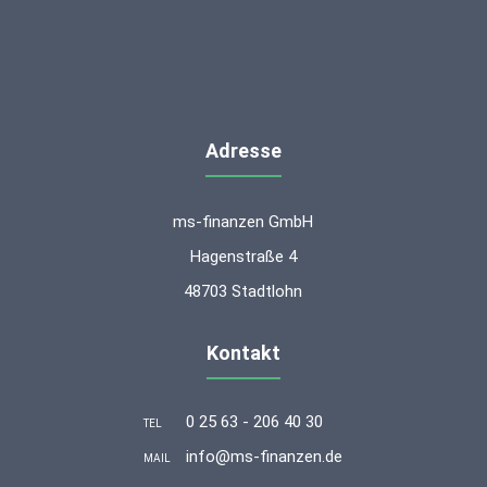
Adresse
ms-finanzen GmbH
Hagenstraße 4
48703 Stadtlohn
Kontakt
0 25 63 - 206 40 30
TEL
info@ms-finanzen.de
MAIL