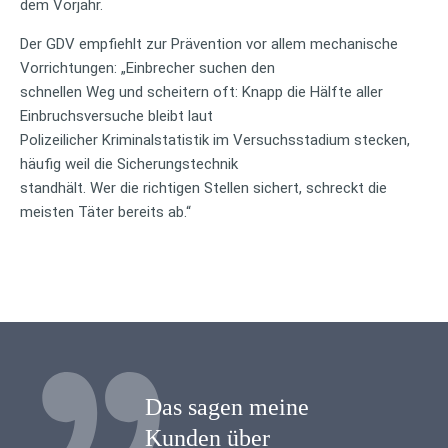
dem Vorjahr.
Der GDV empfiehlt zur Prävention vor allem mechanische
Vorrichtungen: „Einbrecher suchen den
schnellen Weg und scheitern oft: Knapp die Hälfte aller
Einbruchsversuche bleibt laut
Polizeilicher Kriminalstatistik im Versuchsstadium stecken,
häufig weil die Sicherungstechnik
standhält. Wer die richtigen Stellen sichert, schreckt die
meisten Täter bereits ab.“
Das sagen meine
Kunden über