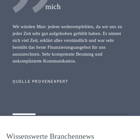
mich
Wir würden Marc jedem weiterempfehlen, da wir uns zu
jeder Zeit sehr gut aufgehoben gefühlt haben. Er nimmt
sich viel Zeit, erklärt alles verständlich und war sehr
bemüht das beste Finanzierungsangebot für uns
auszurechnen. Sehr kompetente Beratung und
unkomplizierte Kommunikation.
QUELLE PROVENEXPERT
Wissenswerte Branchennews