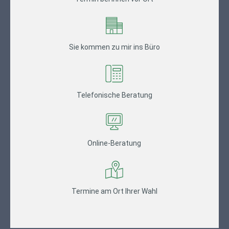
Sie kommen zu mir ins Büro
Telefonische Beratung
Online-Beratung
Termine am Ort Ihrer Wahl