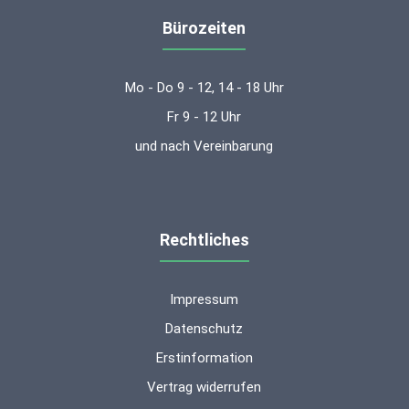
Bürozeiten
Mo - Do 9 - 12, 14 - 18 Uhr
Fr 9 - 12 Uhr
und nach Vereinbarung
Rechtliches
Impressum
Datenschutz
Erstinformation
Vertrag widerrufen