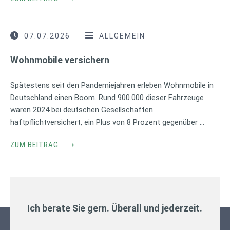
07.07.2026
ALLGEMEIN
Wohnmobile versichern
Spätestens seit den Pandemiejahren erleben Wohnmobile in
Deutschland einen Boom. Rund 900.000 dieser Fahrzeuge
waren 2024 bei deutschen Gesellschaften
haftpflichtversichert, ein Plus von 8 Prozent gegenüber …
ZUM BEITRAG
⟶
Ich berate Sie gern. Überall und jederzeit.