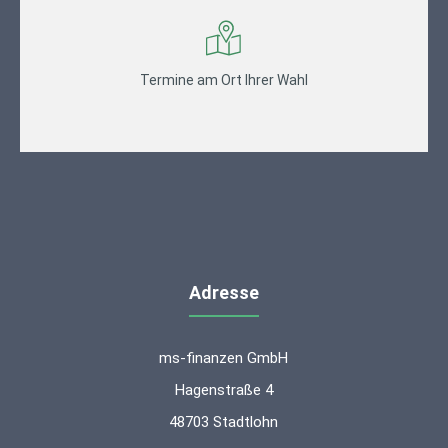
Termine am Ort Ihrer Wahl
Adresse
ms-finanzen GmbH
Hagenstraße 4
48703 Stadtlohn