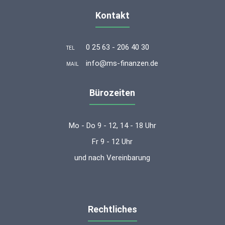
Kontakt
0 25 63 - 206 40 30
TEL
info@ms-finanzen.de
MAIL
Bürozeiten
Mo - Do 9 - 12, 14 - 18 Uhr
Fr 9 - 12 Uhr
und nach Vereinbarung
Rechtliches