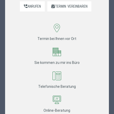
ANRUFEN
TERMIN
VEREINBAREN
Termin bei Ihnen vor Ort
Sie kommen zu mir ins Büro
Telefonische Beratung
Online-Beratung