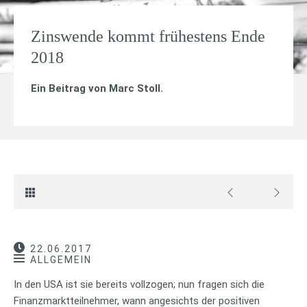
Zinswende kommt frühestens Ende
2018
Ein Beitrag von
Marc Stoll
.
22.06.2017
ALLGEMEIN
In den USA ist sie bereits vollzogen; nun fragen sich die
Finanzmarktteilnehmer, wann angesichts der positiven