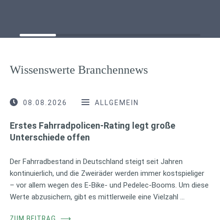
Wissenswerte Branchennews
08.08.2026
ALLGEMEIN
Erstes Fahrradpolicen-Rating legt große
Unterschiede offen
Der Fahrradbestand in Deutschland steigt seit Jahren
kontinuierlich, und die Zweiräder werden immer kostspieliger
– vor allem wegen des E-Bike- und Pedelec-Booms. Um diese
Werte abzusichern, gibt es mittlerweile eine Vielzahl …
ZUM BEITRAG
⟶