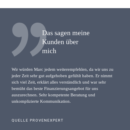
Das sagen meine
Kunden über
mich
Wir würden Marc jedem weiterempfehlen, da wir uns zu
jeder Zeit sehr gut aufgehoben gefühlt haben. Er nimmt
sich viel Zeit, erklärt alles verständlich und war sehr
bemüht das beste Finanzierungsangebot für uns
auszurechnen. Sehr kompetente Beratung und
unkomplizierte Kommunikation.
QUELLE PROVENEXPERT