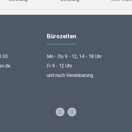
Bürozeiten
0 30
Mo - Do 9 - 12, 14 - 18 Uhr
en.de
Fr 9 - 12 Uhr
und nach Vereinbarung