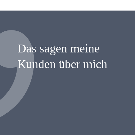
Das sagen meine
Kunden über mich