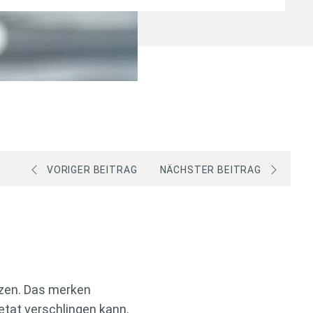
VORIGER BEITRAG
NÄCHSTER BEITRAG
nzen. Das merken
tat verschlingen kann.