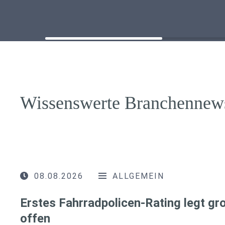
Wissenswerte Branchennew
08.08.2026
ALLGEMEIN
Erstes Fahrradpolicen-Rating legt g
offen