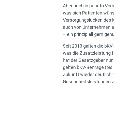
Aber auch in puncto Vors
was sich Patienten wüns
Versorgungslücken des Ka
auch von Unternehmen al
– ein prinzipiell gern ge
Seit 2013 galten die bKV
was die Zusatzleistung 
hat der Gesetzgeber nun
gelten bKV-Beiträge (bis
Zukunft wieder deutlich
Gesundheitsleistungen z