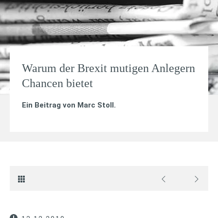
Warum der Brexit mutigen Anlegern
Chancen bietet
Ein Beitrag von
Marc Stoll
.