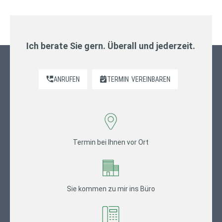
Ich berate Sie gern. Überall und jederzeit.
ANRUFEN
TERMIN
VEREINBAREN
Termin bei Ihnen vor Ort
Sie kommen zu mir ins Büro