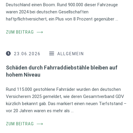
Deutschland einen Boom. Rund 900.000 dieser Fahrzeuge
waren 2024 bei deutschen Gesellschaften
haftpflichtversichert, ein Plus von 8 Prozent gegenüber …
ZUM BEITRAG
⟶
23.06.2026
ALLGEMEIN
Schäden durch Fahrraddiebstähle bleiben auf
hohem Niveau
Rund 115.000 gestohlene Fahrräder wurden den deutschen
Versicherern 2025 gemeldet, wie deren Gesamtverband GDV
kürzlich bekannt gab. Das markiert einen neuen Tiefststand –
vor 20 Jahren waren es mehr als …
ZUM BEITRAG
⟶