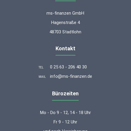
ms-finanzen GmbH
Hagenstraße 4
48703 Stadtlohn
Kontakt
0 25 63 - 206 40 30
TEL
info@ms-finanzen.de
MAIL
Bürozeiten
Mo - Do 9 - 12, 14 - 18 Uhr
Fr 9 - 12 Uhr