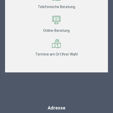
Telefonische Beratung
Online-Beratung
Termine am Ort Ihrer Wahl
Adresse