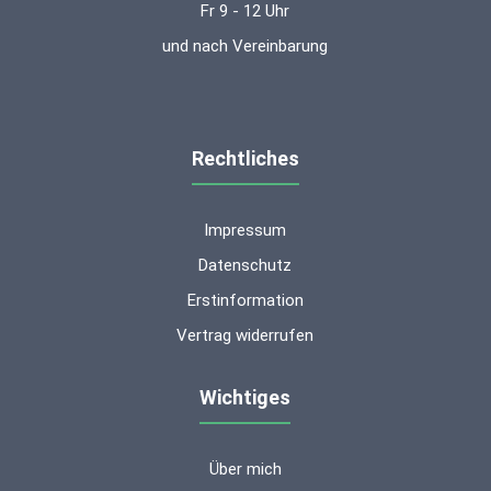
Fr 9 - 12 Uhr
und nach Vereinbarung
Rechtliches
Impressum
Datenschutz
Erstinformation
Vertrag widerrufen
Wichtiges
Über mich
Kundenbewertungen und Erfahrungen zu