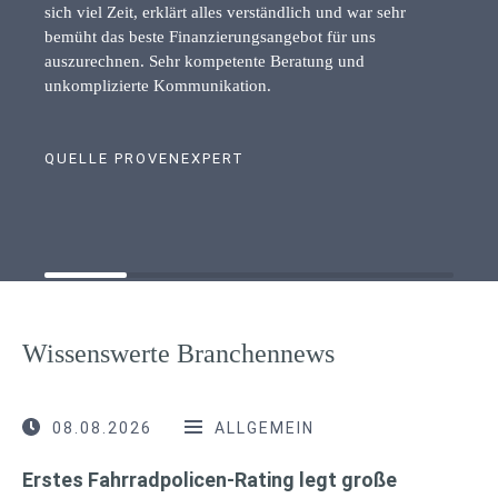
sich viel Zeit, erklärt alles verständlich und war sehr
bemüht das beste Finanzierungsangebot für uns
auszurechnen. Sehr kompetente Beratung und
unkomplizierte Kommunikation.
QUELLE PROVENEXPERT
Wissenswerte Branchennews
08.08.2026
ALLGEMEIN
Erstes Fahrradpolicen-Rating legt große