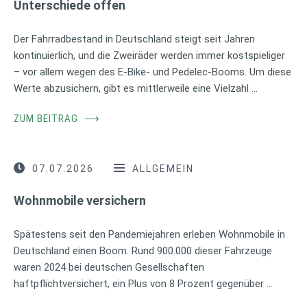
Unterschiede offen
Der Fahrradbestand in Deutschland steigt seit Jahren
kontinuierlich, und die Zweiräder werden immer kostspieliger
– vor allem wegen des E-Bike- und Pedelec-Booms. Um diese
Werte abzusichern, gibt es mittlerweile eine Vielzahl …
ZUM BEITRAG
⟶
07.07.2026
ALLGEMEIN
Wohnmobile versichern
Spätestens seit den Pandemiejahren erleben Wohnmobile in
Deutschland einen Boom. Rund 900.000 dieser Fahrzeuge
waren 2024 bei deutschen Gesellschaften
haftpflichtversichert, ein Plus von 8 Prozent gegenüber …