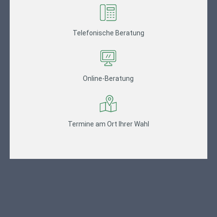
Telefonische Beratung
Online-Beratung
Termine am Ort Ihrer Wahl