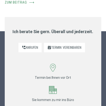
ZUM BEITRAG
⟶
Ich berate Sie gern. Überall und jederzeit.
ANRUFEN
TERMIN
VEREINBAREN
Termin bei Ihnen vor Ort
Sie kommen zu mir ins Büro