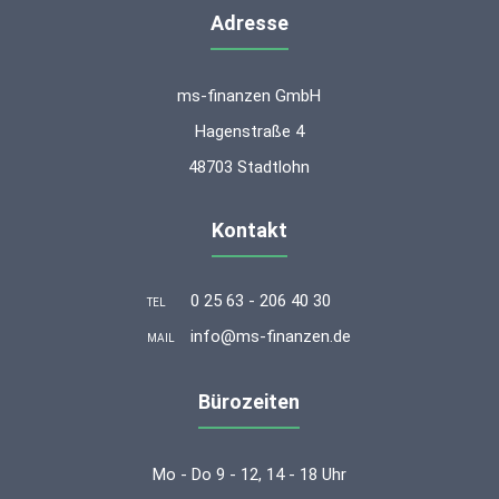
Adresse
ms-finanzen GmbH
Hagenstraße 4
48703 Stadtlohn
Kontakt
0 25 63 - 206 40 30
TEL
info@ms-finanzen.de
MAIL
Bürozeiten
Mo - Do 9 - 12, 14 - 18 Uhr