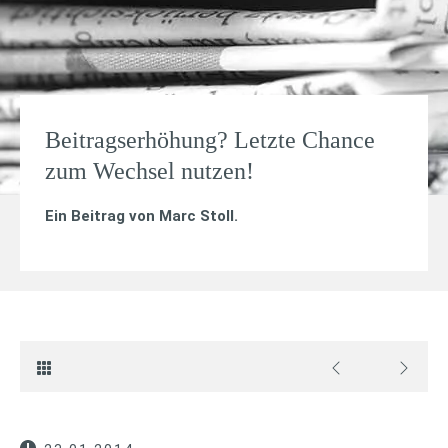
Beitragserhöhung? Letzte Chance
zum Wechsel nutzen!
Ein Beitrag von
Marc Stoll
.