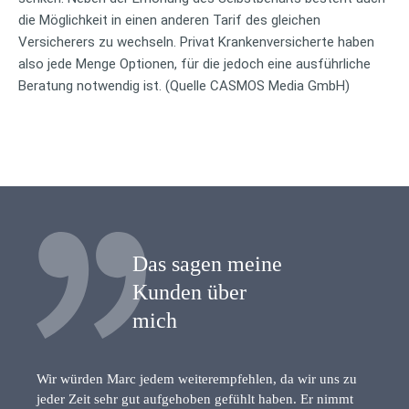
die Möglichkeit in einen anderen Tarif des gleichen
Versicherers zu wechseln. Privat Krankenversicherte haben
also jede Menge Optionen, für die jedoch eine ausführliche
Beratung notwendig ist. (Quelle CASMOS Media GmbH)
Das sagen meine
Kunden über
mich
Wir würden Marc jedem weiterempfehlen, da wir uns zu
jeder Zeit sehr gut aufgehoben gefühlt haben. Er nimmt