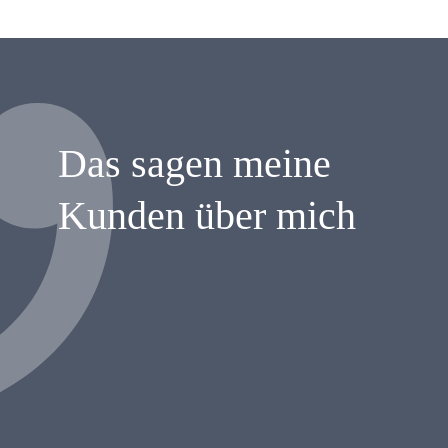
Das sagen meine
Kunden über mich