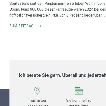
Spätestens seit den Pandemiejahren erleben Wohnmobile 
Boom. Rund 900.000 dieser Fahrzeuge waren 2024 bei de
haftpflichtversichert, ein Plus von 8 Prozent gegenüber …
ZUM BEITRAG
⟶
Ich berate Sie gern. Überall und jederzei
Termin bei
Sie kommen zu