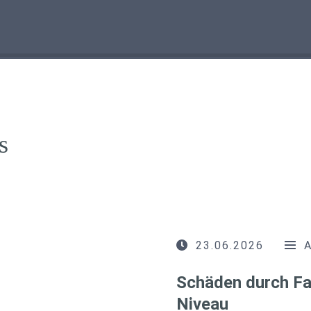
s
23.06.2026
Schäden durch Fa
Niveau