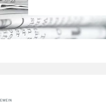
GEMEIN