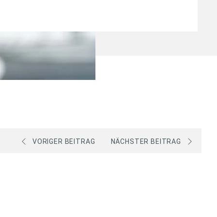
VORIGER BEITRAG
NÄCHSTER BEITRAG