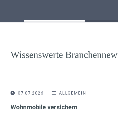
Wissenswerte Branchennew
07.07.2026
ALLGEMEIN
Wohnmobile versichern