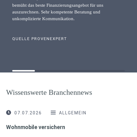
bemüht das beste Finanzierungsangebot für uns
auszurechnen. Sehr kompetente Beratung und
unkomplizierte Kommunikation.
QUELLE PROVENEXPERT
Wissenswerte Branchennews
07.07.2026
ALLGEMEIN
Wohnmobile versichern