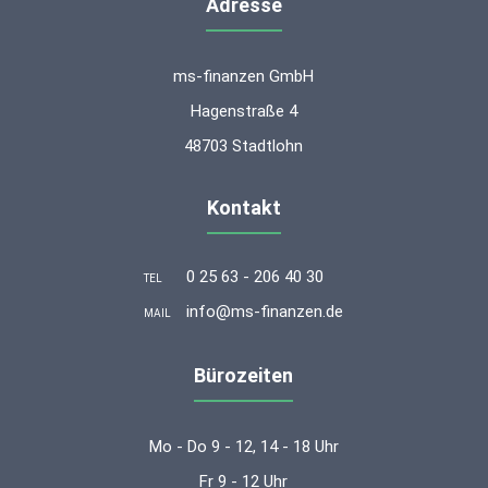
Adresse
ms-finanzen GmbH
Hagenstraße 4
48703 Stadtlohn
Kontakt
0 25 63 - 206 40 30
TEL
info@ms-finanzen.de
MAIL
Bürozeiten
Mo - Do 9 - 12, 14 - 18 Uhr
Fr 9 - 12 Uhr