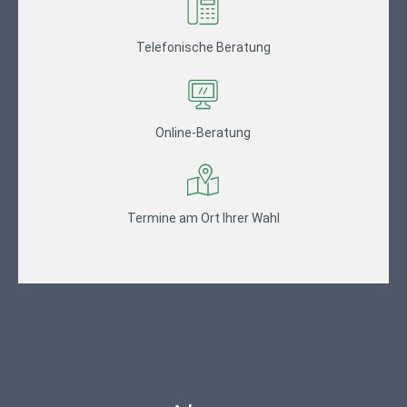
Telefonische Beratung
Online-Beratung
Termine am Ort Ihrer Wahl