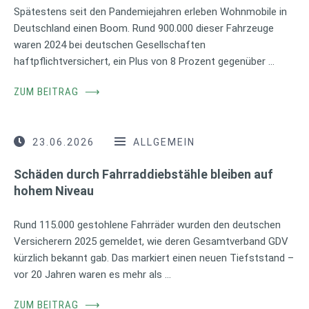
Spätestens seit den Pandemiejahren erleben Wohnmobile in
Deutschland einen Boom. Rund 900.000 dieser Fahrzeuge
waren 2024 bei deutschen Gesellschaften
haftpflichtversichert, ein Plus von 8 Prozent gegenüber …
ZUM BEITRAG
⟶
23.06.2026
ALLGEMEIN
Schäden durch Fahrraddiebstähle bleiben auf
hohem Niveau
Rund 115.000 gestohlene Fahrräder wurden den deutschen
Versicherern 2025 gemeldet, wie deren Gesamtverband GDV
kürzlich bekannt gab. Das markiert einen neuen Tiefststand –
vor 20 Jahren waren es mehr als …
ZUM BEITRAG
⟶