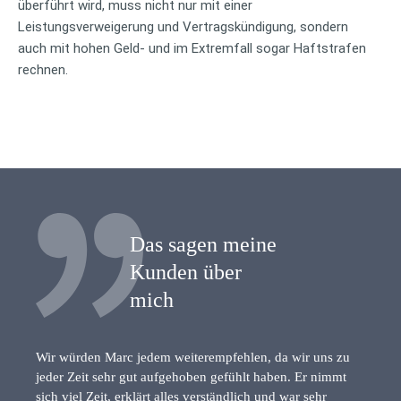
überführt wird, muss nicht nur mit einer
Leistungsverweigerung und Vertragskündigung, sondern
auch mit hohen Geld- und im Extremfall sogar Haftstrafen
rechnen.
Das sagen meine
Kunden über
mich
Wir würden Marc jedem weiterempfehlen, da wir uns zu
jeder Zeit sehr gut aufgehoben gefühlt haben. Er nimmt
sich viel Zeit, erklärt alles verständlich und war sehr