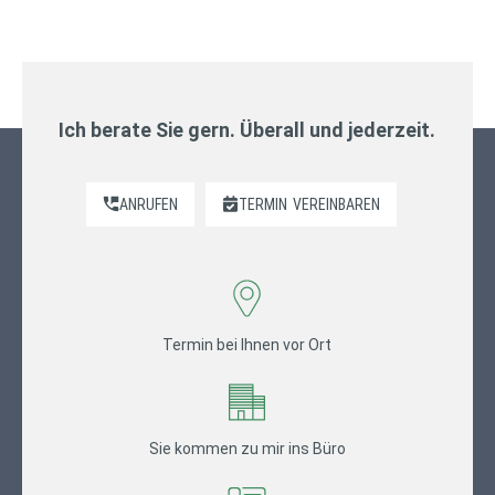
Ich berate Sie gern. Überall und jederzeit.
ANRUFEN
TERMIN
VEREINBAREN
Termin bei Ihnen vor Ort
Sie kommen zu mir ins Büro