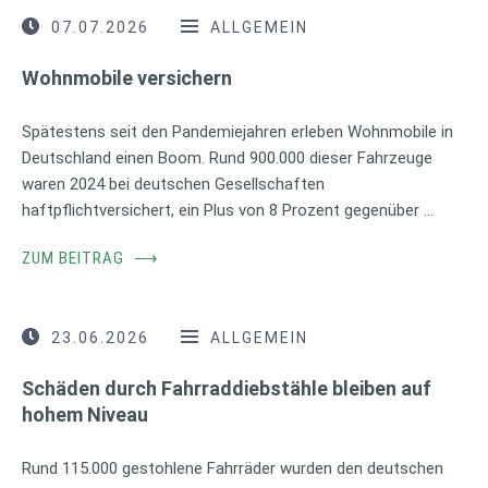
07.07.2026
ALLGEMEIN
Wohnmobile versichern
Spätestens seit den Pandemiejahren erleben Wohnmobile in
Deutschland einen Boom. Rund 900.000 dieser Fahrzeuge
waren 2024 bei deutschen Gesellschaften
haftpflichtversichert, ein Plus von 8 Prozent gegenüber …
ZUM BEITRAG
⟶
23.06.2026
ALLGEMEIN
Schäden durch Fahrraddiebstähle bleiben auf
hohem Niveau
Rund 115.000 gestohlene Fahrräder wurden den deutschen