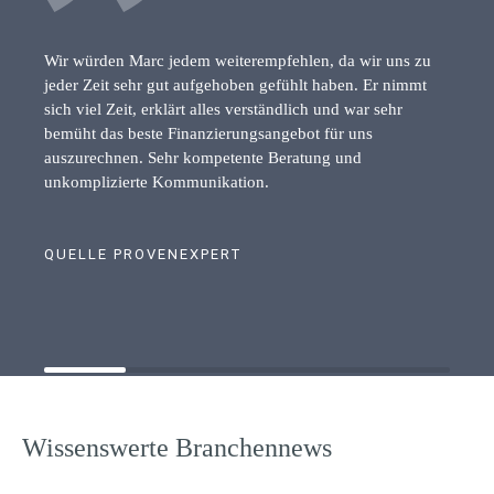
Wir würden Marc jedem weiterempfehlen, da wir uns zu
jeder Zeit sehr gut aufgehoben gefühlt haben. Er nimmt
sich viel Zeit, erklärt alles verständlich und war sehr
bemüht das beste Finanzierungsangebot für uns
auszurechnen. Sehr kompetente Beratung und
unkomplizierte Kommunikation.
QUELLE PROVENEXPERT
Wissenswerte Branchennews