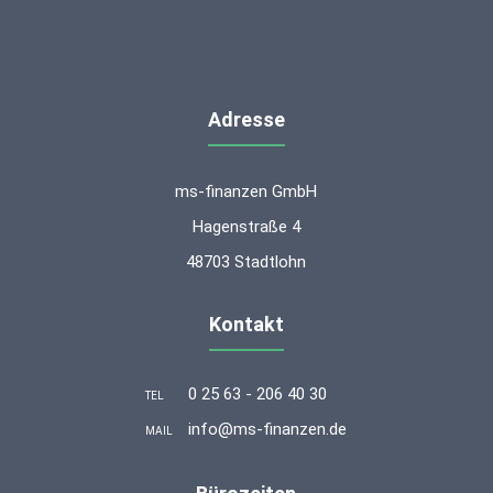
Adresse
ms-finanzen GmbH
Hagenstraße 4
48703 Stadtlohn
Kontakt
0 25 63 - 206 40 30
TEL
info@ms-finanzen.de
MAIL