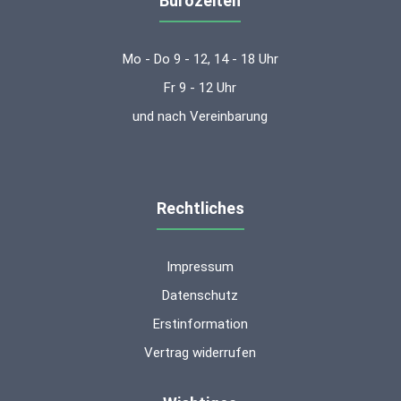
Bürozeiten
Mo - Do 9 - 12, 14 - 18 Uhr
Fr 9 - 12 Uhr
und nach Vereinbarung
Rechtliches
Impressum
Datenschutz
Erstinformation
Vertrag widerrufen