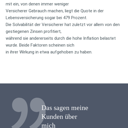
mit ein, von denen immer weniger
Versicherer Gebrauch machen, liegt die Quote in der
Lebensversicherung sogar bei 479 Prozent.
Die Solvabilität der Versicherer hat zuletzt vor allem von den
gestiegenen Zinsen profitiert,
während sie andererseits durch die hohe Inflation belastet
wurde. Beide Faktoren scheinen sich
in ihrer Wirkung in etwa aufgehoben zu haben.
Das sagen meine
Kunden über
mich