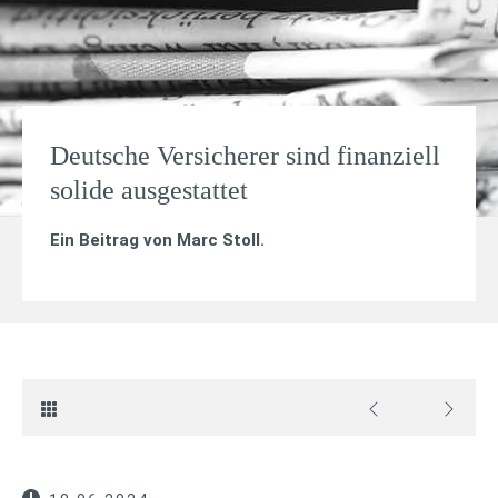
Deutsche Versicherer sind finanziell
solide ausgestattet
Ein Beitrag von
Marc Stoll
.