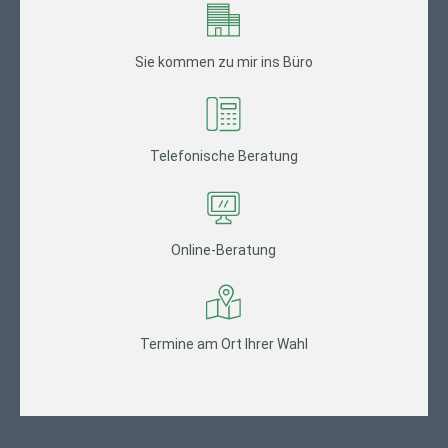
Sie kommen zu mir ins Büro
Telefonische Beratung
Online-Beratung
Termine am Ort Ihrer Wahl