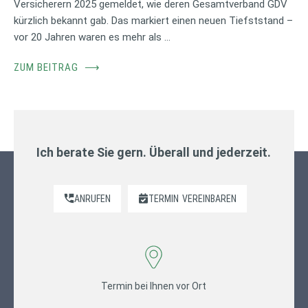
Versicherern 2025 gemeldet, wie deren Gesamtverband GDV
kürzlich bekannt gab. Das markiert einen neuen Tiefststand –
vor 20 Jahren waren es mehr als …
ZUM BEITRAG
⟶
Ich berate Sie gern. Überall und jederzeit.
ANRUFEN
TERMIN
VEREINBAREN
Termin bei Ihnen vor Ort