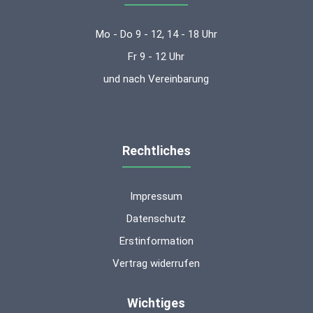
Mo - Do 9 - 12, 14 - 18 Uhr
Fr 9 - 12 Uhr
und nach Vereinbarung
Rechtliches
Impressum
Datenschutz
Erstinformation
Vertrag widerrufen
Wichtiges