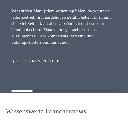
Wir würden Marc jedem weiterempfehlen, da wir uns zu
jeder Zeit sehr gut aufgehoben gefühlt haben. Er nimmt
sich viel Zeit, erklärt alles verständlich und war sehr
bemüht das beste Finanzierungsangebot für uns
auszurechnen. Sehr kompetente Beratung und
unkomplizierte Kommunikation.
QUELLE PROVENEXPERT
Wissenswerte Branchennews