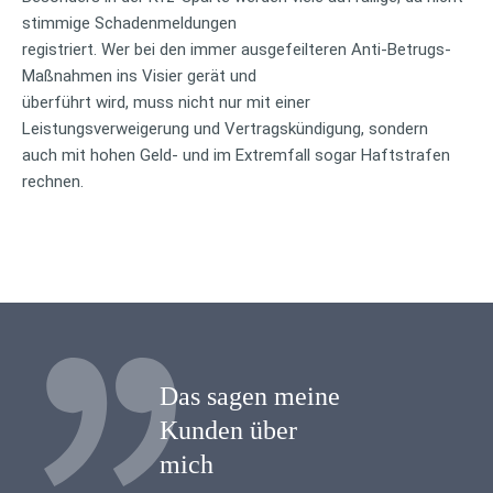
stimmige Schadenmeldungen
registriert. Wer bei den immer ausgefeilteren Anti-Betrugs-
Maßnahmen ins Visier gerät und
überführt wird, muss nicht nur mit einer
Leistungsverweigerung und Vertragskündigung, sondern
auch mit hohen Geld- und im Extremfall sogar Haftstrafen
rechnen.
Das sagen meine
Kunden über
mich