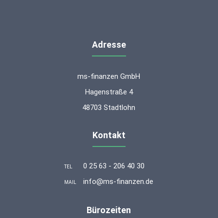
Adresse
ms-finanzen GmbH
Hagenstraße 4
48703 Stadtlohn
Kontakt
0 25 63 - 206 40 30
TEL
info@ms-finanzen.de
MAIL
Bürozeiten