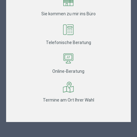
Sie kommen zu mir ins Büro
Telefonische Beratung
Online-Beratung
Termine am Ort Ihrer Wahl