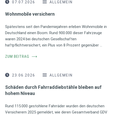
07.07.2026
ALLGEMEIN
Wohnmobile versichern
Spätestens seit den Pandemiejahren erleben Wohnmobile in
Deutschland einen Boom. Rund 900.000 dieser Fahrzeuge
waren 2024 bei deutschen Gesellschaften
haftpflichtversichert, ein Plus von 8 Prozent gegenüber …
ZUM BEITRAG
⟶
23.06.2026
ALLGEMEIN
Schäden durch Fahrraddiebstähle bleiben auf
hohem Niveau
Rund 115.000 gestohlene Fahrräder wurden den deutschen
Versicherern 2025 gemeldet, wie deren Gesamtverband GDV