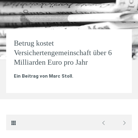
Betrug kostet
Versichertengemeinschaft über 6
Milliarden Euro pro Jahr
Ein Beitrag von
Marc Stoll
.