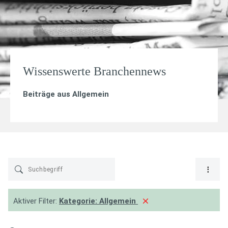
Wissenswerte Branchennews
Beiträge aus
Allgemein
Aktiver Filter:
Kategorie:
Allgemein