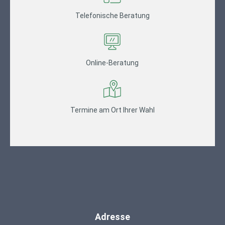
Telefonische Beratung
Online-Beratung
Termine am Ort Ihrer Wahl
Adresse