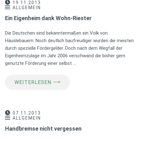
19.11.2013
ALLGEMEIN
Ein Eigenheim dank Wohn-Riester
Die Deutschen sind bekanntermaßen ein Volk von
Häuslebauern. Noch deutlich baufreudiger wurden die meisten
durch spezielle Fördergelder. Doch nach dem Wegfall der
Eigenheimzulage im Jahr 2006 verschwand die bisher gern
genutzte Förderung einer selbst …
⟶
WEITERLESEN
07.11.2013
ALLGEMEIN
Handbremse nicht vergessen