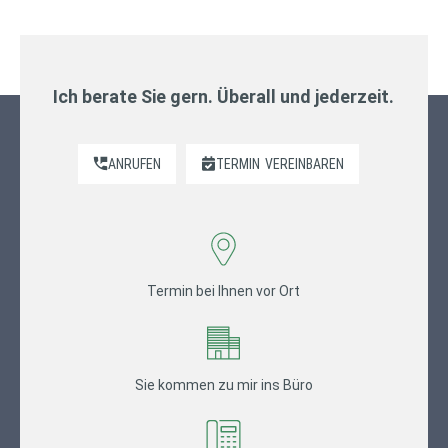
Ich berate Sie gern. Überall und jederzeit.
ANRUFEN
TERMIN
VEREINBAREN
Termin bei Ihnen vor Ort
Sie kommen zu mir ins Büro