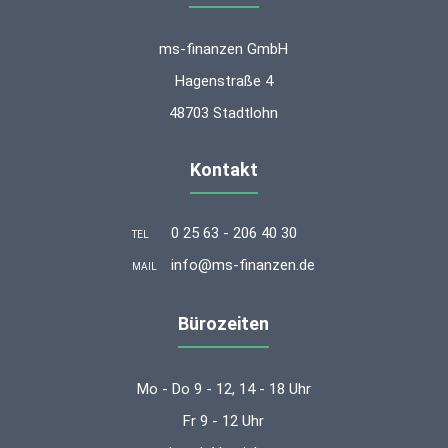
ms-finanzen GmbH
Hagenstraße 4
48703 Stadtlohn
Kontakt
0 25 63 - 206 40 30
TEL
info@ms-finanzen.de
MAIL
Bürozeiten
Mo - Do 9 - 12, 14 - 18 Uhr
Fr 9 - 12 Uhr