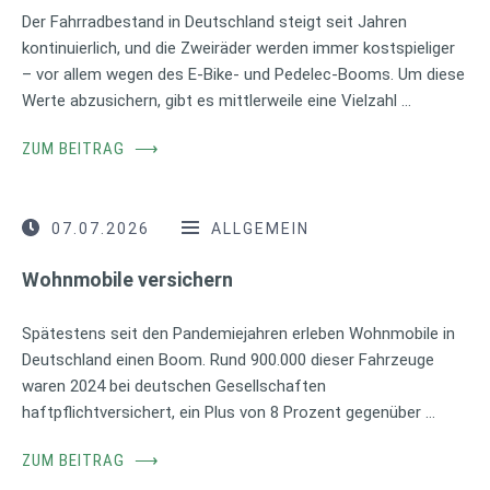
Der Fahrradbestand in Deutschland steigt seit Jahren
kontinuierlich, und die Zweiräder werden immer kostspieliger
– vor allem wegen des E-Bike- und Pedelec-Booms. Um diese
Werte abzusichern, gibt es mittlerweile eine Vielzahl …
ZUM BEITRAG
⟶
07.07.2026
ALLGEMEIN
Wohnmobile versichern
Spätestens seit den Pandemiejahren erleben Wohnmobile in
Deutschland einen Boom. Rund 900.000 dieser Fahrzeuge
waren 2024 bei deutschen Gesellschaften
haftpflichtversichert, ein Plus von 8 Prozent gegenüber …
ZUM BEITRAG
⟶