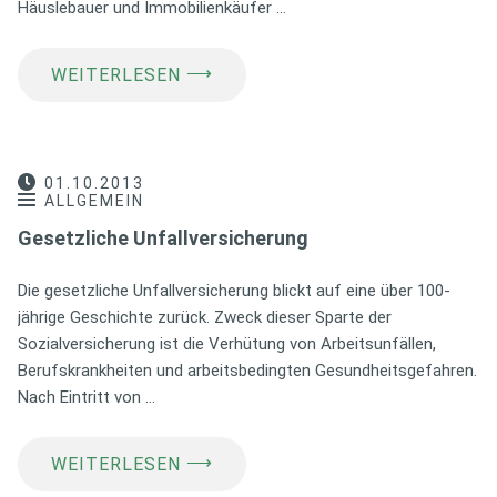
Häuslebauer und Immobilienkäufer …
⟶
WEITERLESEN
01.10.2013
ALLGEMEIN
Gesetzliche Unfallversicherung
Die gesetzliche Unfallversicherung blickt auf eine über 100-
jährige Geschichte zurück. Zweck dieser Sparte der
Sozialversicherung ist die Verhütung von Arbeitsunfällen,
Berufskrankheiten und arbeitsbedingten Gesundheitsgefahren.
Nach Eintritt von …
⟶
WEITERLESEN