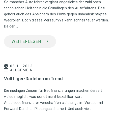
So mancher Autofahrer vergisst angesichts der zahllosen
technischen Helferlein die Grundlagen des Autofahrens. Dazu
gehört auch das Absichern des Pkws gegen unbeabsichtigtes
Wegrollen. Doch dieses Versäumnis kann schnell teuer werden.
Da der …
⟶
WEITERLESEN
05.11.2013
ALLGEMEIN
Volltilger-Darlehen im Trend
Die niedrigen Zinsen für Baufinanzierungen machen derzeit
vieles möglich, was sonst nicht bezahlbar wäre.
Anschlussfinanzierer verschaffen sich lange im Voraus mit
Forward-Darlehen Planungssicherheit. Und auch viele