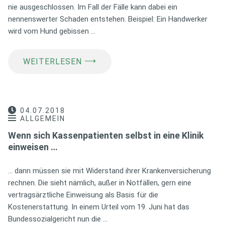
nie ausgeschlossen. Im Fall der Fälle kann dabei ein
nennenswerter Schaden entstehen. Beispiel: Ein Handwerker
wird vom Hund gebissen …
⟶
WEITERLESEN
04.07.2018
ALLGEMEIN
Wenn sich Kassenpatienten selbst in eine Klinik
einweisen …
… dann müssen sie mit Widerstand ihrer Krankenversicherung
rechnen. Die sieht nämlich, außer in Notfällen, gern eine
vertragsärztliche Einweisung als Basis für die
Kostenerstattung. In einem Urteil vom 19. Juni hat das
Bundessozialgericht nun die …