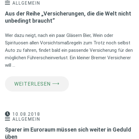
ALLGEMEIN
Aus der Reihe „Versicherungen, die die Welt nicht
unbedingt braucht“
Wer dazu neigt, nach ein paar Gläsern Bier, Wein oder
Spirituosen allen Vorsichtsmaßregeln zum Trotz noch selbst
Auto zu fahren, findet bald ein passende Versicherung für den
möglichen Führerscheinverlust. Ein kleiner Bremer Versicherer
will …
⟶
WEITERLESEN
10.08.2018
ALLGEMEIN
Sparer im Euroraum müssen sich weiter in Geduld
üben