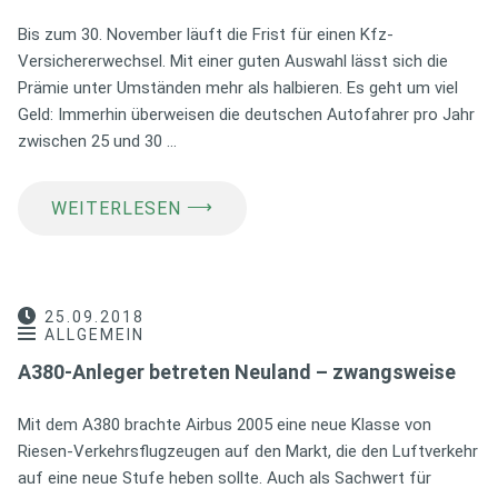
Bis zum 30. November läuft die Frist für einen Kfz-
Versichererwechsel. Mit einer guten Auswahl lässt sich die
Prämie unter Umständen mehr als halbieren. Es geht um viel
Geld: Immerhin überweisen die deutschen Autofahrer pro Jahr
zwischen 25 und 30 …
⟶
WEITERLESEN
25.09.2018
ALLGEMEIN
A380-Anleger betreten Neuland – zwangsweise
Mit dem A380 brachte Airbus 2005 eine neue Klasse von
Riesen-Verkehrsflugzeugen auf den Markt, die den Luftverkehr
auf eine neue Stufe heben sollte. Auch als Sachwert für