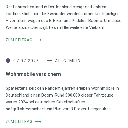
Der Fahrradbestand in Deutschland steigt seit Jahren
kontinuierlich, und die Zweiräder werden immer kostspieliger
– vor allem wegen des E-Bike- und Pedelec-Booms. Um diese
Werte abzusichern, gibt es mittlerweile eine Vielzahl …
ZUM BEITRAG
⟶
07.07.2026
ALLGEMEIN
Wohnmobile versichern
Spätestens seit den Pandemiejahren erleben Wohnmobile in
Deutschland einen Boom. Rund 900.000 dieser Fahrzeuge
waren 2024 bei deutschen Gesellschaften
haftpflichtversichert, ein Plus von 8 Prozent gegenüber …
ZUM BEITRAG
⟶