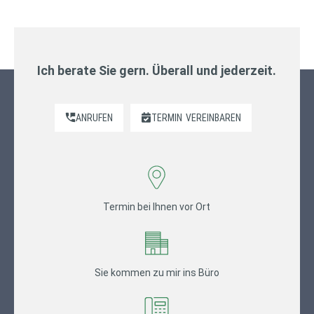
Ich berate Sie gern. Überall und jederzeit.
ANRUFEN
TERMIN
VEREINBAREN
Termin bei Ihnen vor Ort
Sie kommen zu mir ins Büro