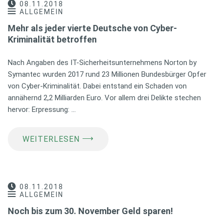
08.11.2018
ALLGEMEIN
Mehr als jeder vierte Deutsche von Cyber-
Kriminalität betroffen
Nach Angaben des IT-Sicherheitsunternehmens Norton by
Symantec wurden 2017 rund 23 Millionen Bundesbürger Opfer
von Cyber-Kriminalität. Dabei entstand ein Schaden von
annähernd 2,2 Milliarden Euro. Vor allem drei Delikte stechen
hervor: Erpressung: …
⟶
WEITERLESEN
08.11.2018
ALLGEMEIN
Noch bis zum 30. November Geld sparen!