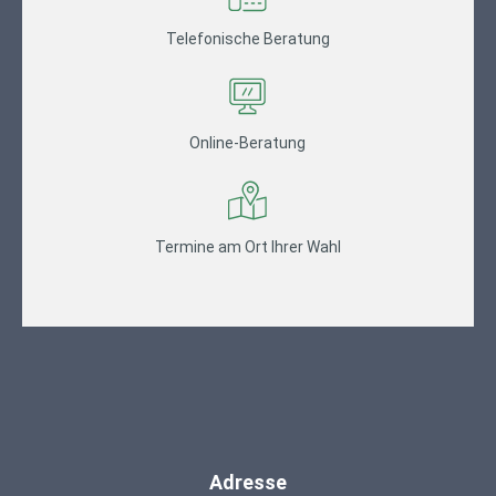
Telefonische Beratung
Online-Beratung
Termine am Ort Ihrer Wahl
Adresse