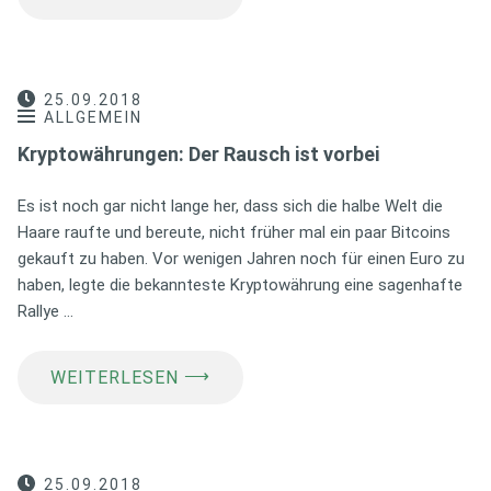
25.09.2018
ALLGEMEIN
Kryptowährungen: Der Rausch ist vorbei
Es ist noch gar nicht lange her, dass sich die halbe Welt die
Haare raufte und bereute, nicht früher mal ein paar Bitcoins
gekauft zu haben. Vor wenigen Jahren noch für einen Euro zu
haben, legte die bekannteste Kryptowährung eine sagenhafte
Rallye …
⟶
WEITERLESEN
25.09.2018