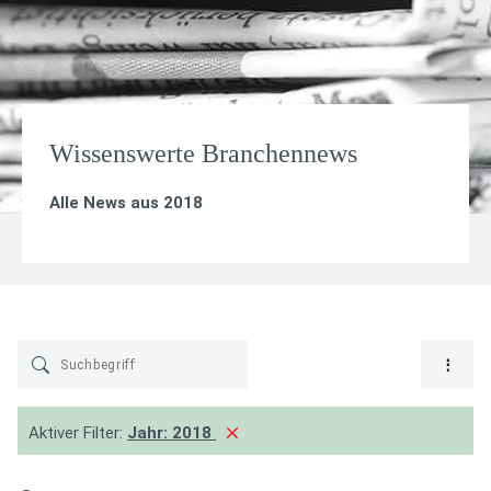
Wissenswerte Branchennews
Alle News aus 2018
Aktiver Filter:
Jahr:
2018