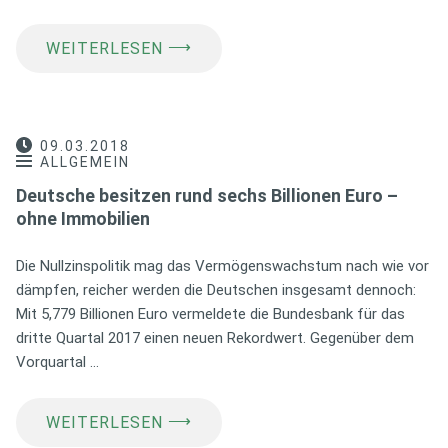
⟶
WEITERLESEN
09.03.2018
ALLGEMEIN
Deutsche besitzen rund sechs Billionen Euro –
ohne Immobilien
Die Nullzinspolitik mag das Vermögenswachstum nach wie vor
dämpfen, reicher werden die Deutschen insgesamt dennoch:
Mit 5,779 Billionen Euro vermeldete die Bundesbank für das
dritte Quartal 2017 einen neuen Rekordwert. Gegenüber dem
Vorquartal …
⟶
WEITERLESEN