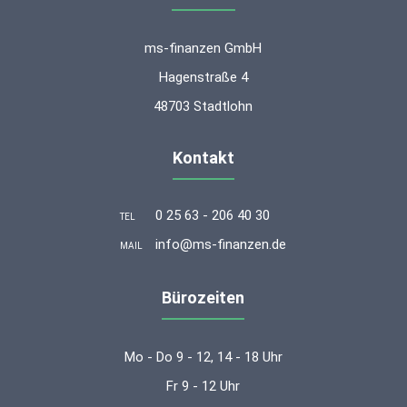
ms-finanzen GmbH
Hagenstraße 4
48703 Stadtlohn
Kontakt
0 25 63 - 206 40 30
TEL
info@ms-finanzen.de
MAIL
Bürozeiten
Mo - Do 9 - 12, 14 - 18 Uhr
Fr 9 - 12 Uhr