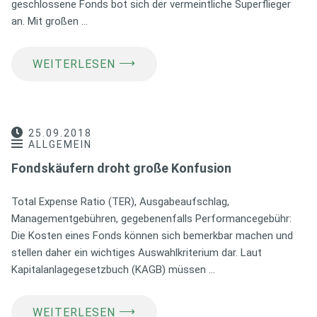
geschlossene Fonds bot sich der vermeintliche Superflieger
an. Mit großen …
⟶
WEITERLESEN
25.09.2018
ALLGEMEIN
Fondskäufern droht große Konfusion
Total Expense Ratio (TER), Ausgabeaufschlag,
Managementgebühren, gegebenenfalls Performancegebühr:
Die Kosten eines Fonds können sich bemerkbar machen und
stellen daher ein wichtiges Auswahlkriterium dar. Laut
Kapitalanlagegesetzbuch (KAGB) müssen …
⟶
WEITERLESEN