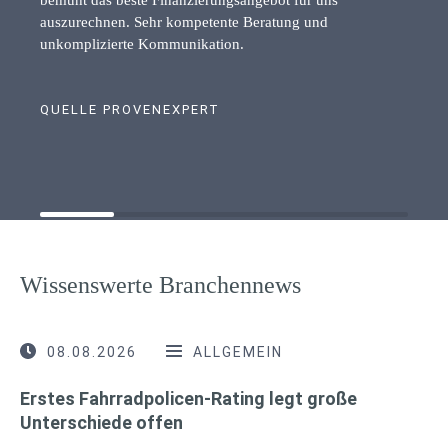
auszurechnen. Sehr kompetente Beratung und
unkomplizierte Kommunikation.
QUELLE PROVENEXPERT
Wissenswerte Branchennews
08.08.2026
ALLGEMEIN
Erstes Fahrradpolicen-Rating legt große
Unterschiede offen