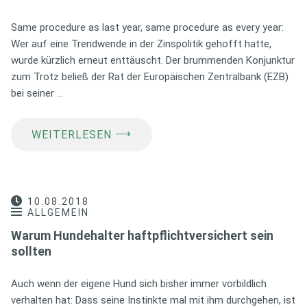
Same procedure as last year, same procedure as every year:
Wer auf eine Trendwende in der Zinspolitik gehofft hatte,
wurde kürzlich erneut enttäuscht. Der brummenden Konjunktur
zum Trotz beließ der Rat der Europäischen Zentralbank (EZB)
bei seiner …
⟶
WEITERLESEN
10.08.2018
ALLGEMEIN
Warum Hundehalter haftpflichtversichert sein
sollten
Auch wenn der eigene Hund sich bisher immer vorbildlich
verhalten hat: Dass seine Instinkte mal mit ihm durchgehen, ist