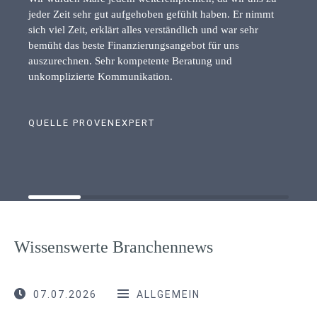
jeder Zeit sehr gut aufgehoben gefühlt haben. Er nimmt
sich viel Zeit, erklärt alles verständlich und war sehr
bemüht das beste Finanzierungsangebot für uns
auszurechnen. Sehr kompetente Beratung und
unkomplizierte Kommunikation.
QUELLE PROVENEXPERT
Wissenswerte Branchennews
07.07.2026
ALLGEMEIN