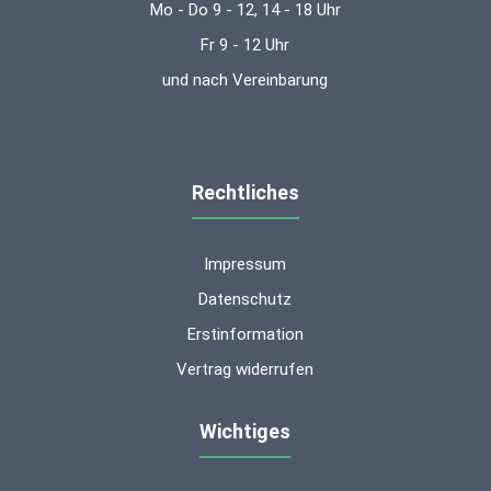
Mo - Do 9 - 12, 14 - 18 Uhr
Fr 9 - 12 Uhr
und nach Vereinbarung
Rechtliches
Impressum
Datenschutz
Erstinformation
Vertrag widerrufen
Wichtiges