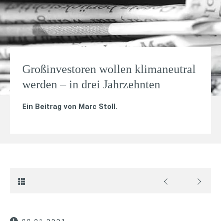
Großinvestoren wollen klimaneutral
werden – in drei Jahrzehnten
Ein Beitrag von
Marc Stoll
.