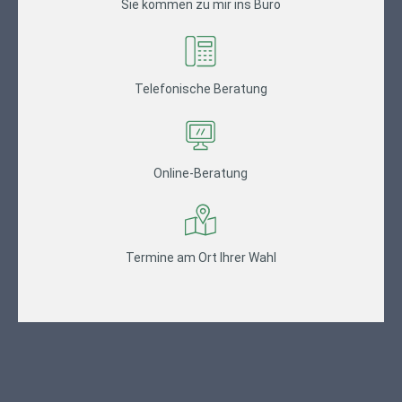
Sie kommen zu mir ins Büro
Telefonische Beratung
Online-Beratung
Termine am Ort Ihrer Wahl