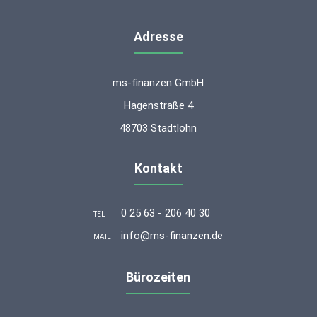
Adresse
ms-finanzen GmbH
Hagenstraße 4
48703 Stadtlohn
Kontakt
0 25 63 - 206 40 30
TEL
info@ms-finanzen.de
MAIL
Bürozeiten