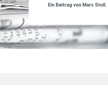
Ein Beitrag von
Marc Stoll
.