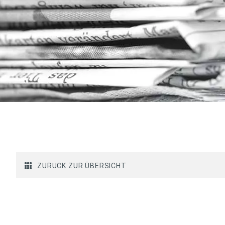
ZURÜCK ZUR ÜBERSICHT