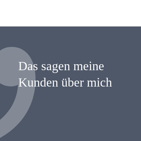
Das sagen meine
Kunden über mich