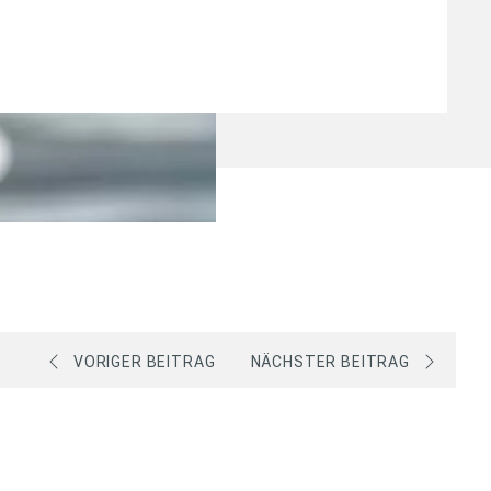
VORIGER BEITRAG
NÄCHSTER BEITRAG