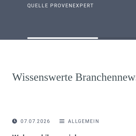
QUELLE PROVENEXPERT
Wissenswerte Branchennew
07.07.2026
ALLGEMEIN