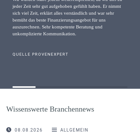
jeder Zeit sehr gut aufgehoben gefühlt haben. Er nimmt
sich viel Zeit, erklärt alles verständlich und war sehr
bemüht das beste Finanzierungsangebot für uns
auszurechnen. Sehr kompetente Beratung und
unkomplizierte Kommunikation.
QUELLE PROVENEXPERT
Wissenswerte Branchennews
08.08.2026
ALLGEMEIN