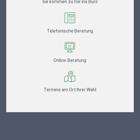
Sie kommen zu mir ins Büro
Telefonische Beratung
Online-Beratung
Termine am Ort Ihrer Wahl