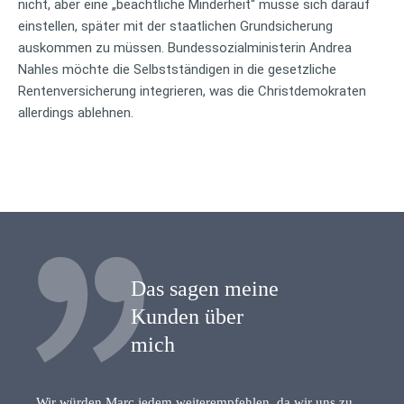
nicht, aber eine „beachtliche Minderheit“ müsse sich darauf
einstellen, später mit der staatlichen Grundsicherung
auskommen zu müssen. Bundessozialministerin Andrea
Nahles möchte die Selbstständigen in die gesetzliche
Rentenversicherung integrieren, was die Christdemokraten
allerdings ablehnen.
Das sagen meine
Kunden über
mich
Wir würden Marc jedem weiterempfehlen, da wir uns zu