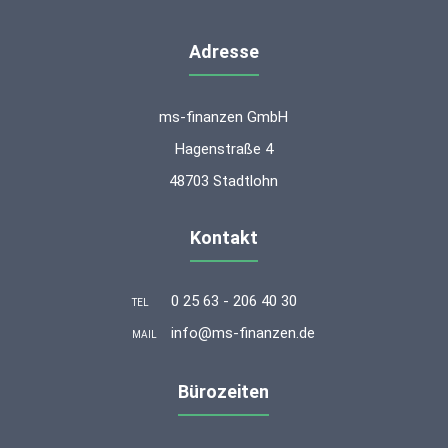
Adresse
ms-finanzen GmbH
Hagenstraße 4
48703 Stadtlohn
Kontakt
0 25 63 - 206 40 30
TEL
info@ms-finanzen.de
MAIL
Bürozeiten