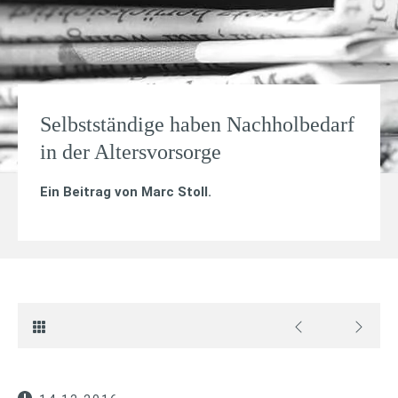
Selbstständige haben Nachholbedarf
in der Altersvorsorge
Ein Beitrag von
Marc Stoll
.