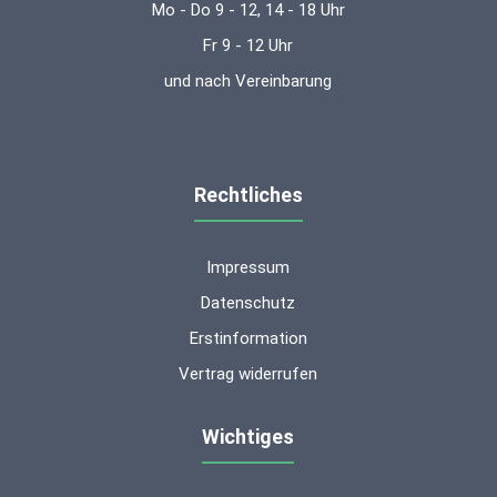
Mo - Do 9 - 12, 14 - 18 Uhr
Fr 9 - 12 Uhr
und nach Vereinbarung
Rechtliches
Impressum
Datenschutz
Erstinformation
Vertrag widerrufen
Wichtiges