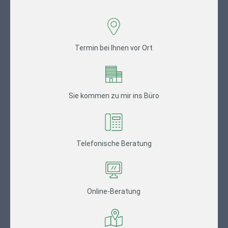
Termin bei Ihnen vor Ort
Sie kommen zu mir ins Büro
Telefonische Beratung
Online-Beratung