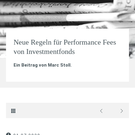
Neue Regeln für Performance Fees
von Investmentfonds
Ein Beitrag von
Marc Stoll
.