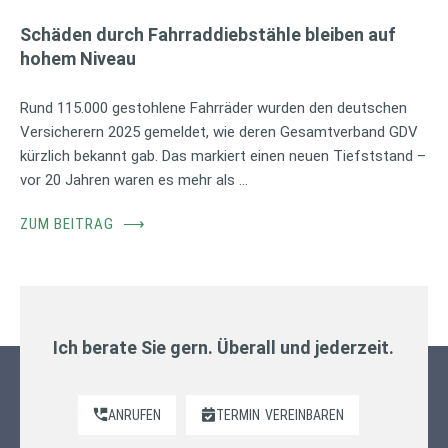
Schäden durch Fahrraddiebstähle bleiben auf
hohem Niveau
Rund 115.000 gestohlene Fahrräder wurden den deutschen
Versicherern 2025 gemeldet, wie deren Gesamtverband GDV
kürzlich bekannt gab. Das markiert einen neuen Tiefststand –
vor 20 Jahren waren es mehr als …
ZUM BEITRAG
⟶
Ich berate Sie gern. Überall und jederzeit.
ANRUFEN
TERMIN
VEREINBAREN