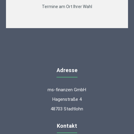
Termine am Ort Ihrer Wahl
Adresse
ms-finanzen GmbH
Hagenstraße 4
48703 Stadtlohn
Kontakt