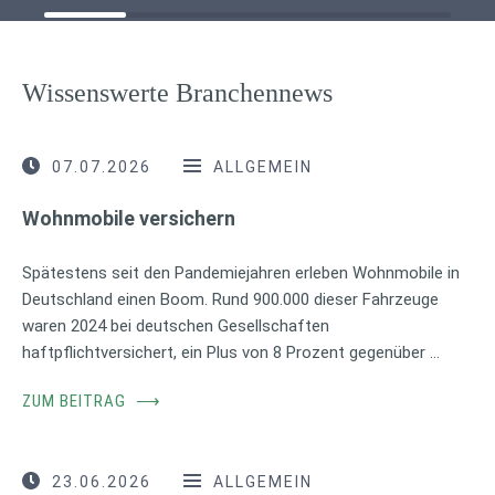
Wissenswerte Branchennews
07.07.2026
ALLGEMEIN
Wohnmobile versichern
Spätestens seit den Pandemiejahren erleben Wohnmobile in
Deutschland einen Boom. Rund 900.000 dieser Fahrzeuge
waren 2024 bei deutschen Gesellschaften
haftpflichtversichert, ein Plus von 8 Prozent gegenüber …
ZUM BEITRAG
⟶
23.06.2026
ALLGEMEIN