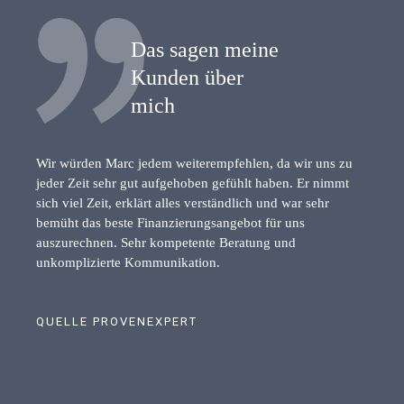
Das sagen meine
Kunden über
mich
Wir würden Marc jedem weiterempfehlen, da wir uns zu
jeder Zeit sehr gut aufgehoben gefühlt haben. Er nimmt
sich viel Zeit, erklärt alles verständlich und war sehr
bemüht das beste Finanzierungsangebot für uns
auszurechnen. Sehr kompetente Beratung und
unkomplizierte Kommunikation.
QUELLE PROVENEXPERT