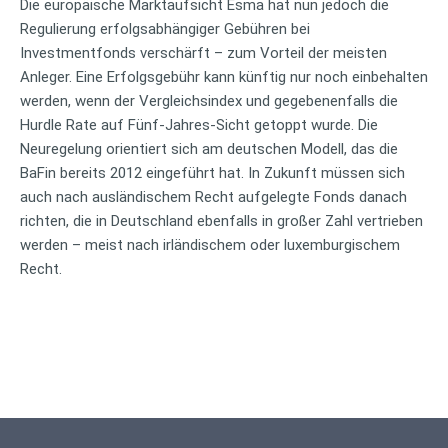
Die europäische Marktaufsicht Esma hat nun jedoch die
Regulierung erfolgsabhängiger Gebühren bei
Investmentfonds verschärft – zum Vorteil der meisten
Anleger. Eine Erfolgsgebühr kann künftig nur noch einbehalten
werden, wenn der Vergleichsindex und gegebenenfalls die
Hurdle Rate auf Fünf-Jahres-Sicht getoppt wurde. Die
Neuregelung orientiert sich am deutschen Modell, das die
BaFin bereits 2012 eingeführt hat. In Zukunft müssen sich
auch nach ausländischem Recht aufgelegte Fonds danach
richten, die in Deutschland ebenfalls in großer Zahl vertrieben
werden – meist nach irländischem oder luxemburgischem
Recht.