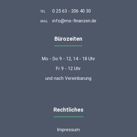
0 25 63 - 206 40 30
TEL
info@ms-finanzen.de
MAIL
Bürozeiten
Mo - Do 9 - 12, 14 - 18 Uhr
Fr 9 - 12 Uhr
und nach Vereinbarung
Rechtliches
Impressum