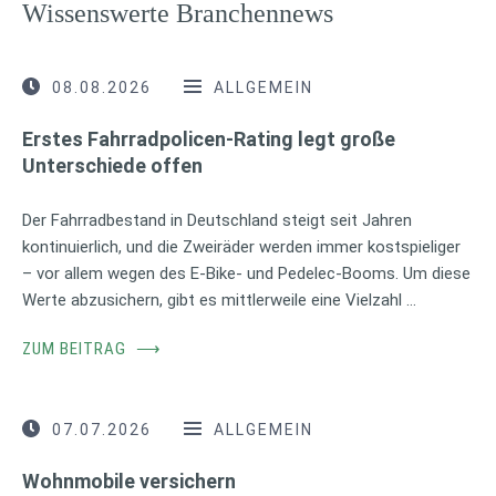
Wissenswerte Branchennews
08.08.2026
ALLGEMEIN
Erstes Fahrradpolicen-Rating legt große
Unterschiede offen
Der Fahrradbestand in Deutschland steigt seit Jahren
kontinuierlich, und die Zweiräder werden immer kostspieliger
– vor allem wegen des E-Bike- und Pedelec-Booms. Um diese
Werte abzusichern, gibt es mittlerweile eine Vielzahl …
ZUM BEITRAG
⟶
07.07.2026
ALLGEMEIN
Wohnmobile versichern