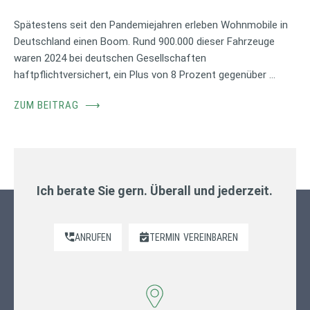
Spätestens seit den Pandemiejahren erleben Wohnmobile in
Deutschland einen Boom. Rund 900.000 dieser Fahrzeuge
waren 2024 bei deutschen Gesellschaften
haftpflichtversichert, ein Plus von 8 Prozent gegenüber …
ZUM BEITRAG
⟶
Ich berate Sie gern. Überall und jederzeit.
ANRUFEN
TERMIN
VEREINBAREN