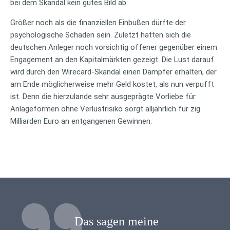
bei dem Skandal kein gutes Bild ab.
Größer noch als die finanziellen Einbußen dürfte der
psychologische Schaden sein. Zuletzt hatten sich die
deutschen Anleger noch vorsichtig offener gegenüber einem
Engagement an den Kapitalmärkten gezeigt. Die Lust darauf
wird durch den Wirecard-Skandal einen Dämpfer erhalten, der
am Ende möglicherweise mehr Geld kostet, als nun verpufft
ist. Denn die hierzulande sehr ausgeprägte Vorliebe für
Anlageformen ohne Verlustrisiko sorgt alljährlich für zig
Milliarden Euro an entgangenen Gewinnen.
Das sagen meine