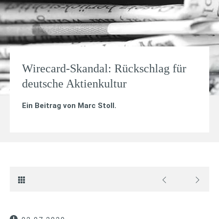
Wirecard-Skandal: Rückschlag für
deutsche Aktienkultur
Ein Beitrag von
Marc Stoll
.