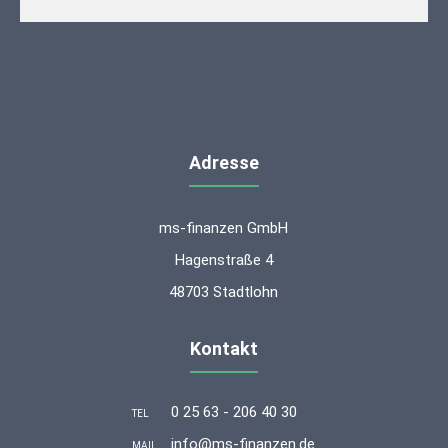
Adresse
ms-finanzen GmbH
Hagenstraße 4
48703 Stadtlohn
Kontakt
0 25 63 - 206 40 30
TEL
info@ms-finanzen.de
MAIL