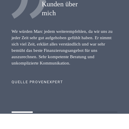
Kunden über
mich
Wir würden Marc jedem weiterempfehlen, da wir uns zu
jeder Zeit sehr gut aufgehoben gefühlt haben. Er nimmt
sich viel Zeit, erklärt alles verständlich und war sehr
bemüht das beste Finanzierungsangebot für uns
auszurechnen. Sehr kompetente Beratung und
unkomplizierte Kommunikation.
QUELLE PROVENEXPERT