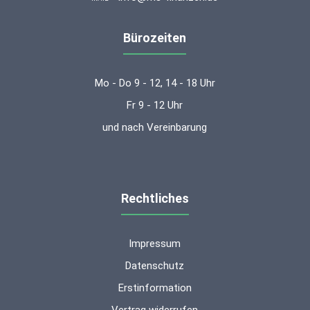
Bürozeiten
Mo - Do 9 - 12, 14 - 18 Uhr
Fr 9 - 12 Uhr
und nach Vereinbarung
Rechtliches
Impressum
Datenschutz
Erstinformation