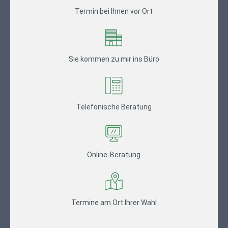
Termin bei Ihnen vor Ort
Sie kommen zu mir ins Büro
Telefonische Beratung
Online-Beratung
Termine am Ort Ihrer Wahl