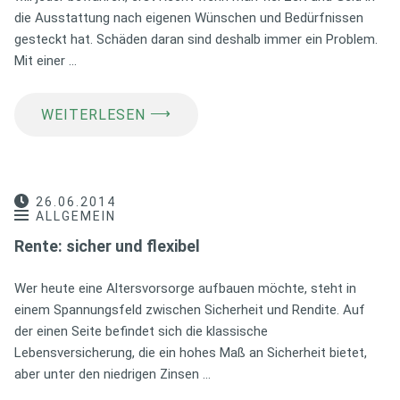
die Ausstattung nach eigenen Wünschen und Bedürfnissen
gesteckt hat. Schäden daran sind deshalb immer ein Problem.
Mit einer …
⟶
WEITERLESEN
26.06.2014
ALLGEMEIN
Rente: sicher und flexibel
Wer heute eine Altersvorsorge aufbauen möchte, steht in
einem Spannungsfeld zwischen Sicherheit und Rendite. Auf
der einen Seite befindet sich die klassische
Lebensversicherung, die ein hohes Maß an Sicherheit bietet,
aber unter den niedrigen Zinsen …