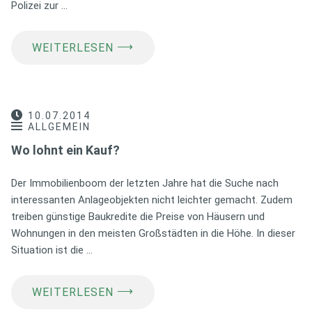
Polizei zur …
⟶
WEITERLESEN
10.07.2014
ALLGEMEIN
Wo lohnt ein Kauf?
Der Immobilienboom der letzten Jahre hat die Suche nach
interessanten Anlageobjekten nicht leichter gemacht. Zudem
treiben günstige Baukredite die Preise von Häusern und
Wohnungen in den meisten Großstädten in die Höhe. In dieser
Situation ist die …
⟶
WEITERLESEN