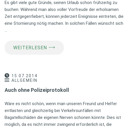
Es gibt viele gute Gründe, seinen Urlaub schon frühzeitig zu
buchen. Während man also voller Vorfreude der erholsamen
Zeit entgegenfiebert, können jederzeit Ereignisse eintreten, die
eine Stornierung nötig machen. In solchen Fällen wünscht sich
…
⟶
WEITERLESEN
15.07.2014
ALLGEMEIN
Auch ohne Polizeiprotokoll
Wäre es nicht schön, wenn man unseren Freund und Helfer
entlasten und gleichzeitig bei Verkehrsunfällen mit
Bagatellschäden die eigenen Nerven schonen könnte. Dies ist
möglich, da es nicht immer zwingend erforderlich ist, die