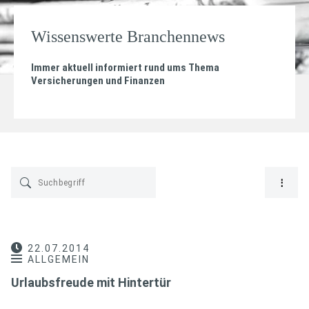
Wissenswerte Branchennews
Immer aktuell informiert rund ums Thema
Versicherungen und Finanzen
22.07.2014
ALLGEMEIN
Urlaubsfreude mit Hintertür