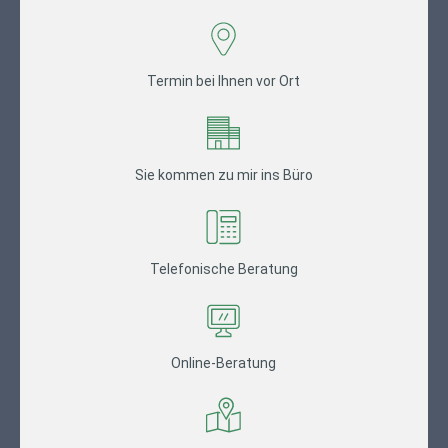
Termin bei Ihnen vor Ort
Sie kommen zu mir ins Büro
Telefonische Beratung
Online-Beratung