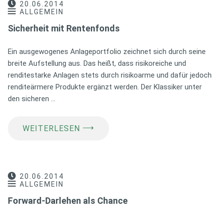
20.06.2014
ALLGEMEIN
Sicherheit mit Rentenfonds
Ein ausgewogenes Anlageportfolio zeichnet sich durch seine
breite Aufstellung aus. Das heißt, dass risikoreiche und
renditestarke Anlagen stets durch risikoarme und dafür jedoch
renditeärmere Produkte ergänzt werden. Der Klassiker unter
den sicheren …
⟶
WEITERLESEN
20.06.2014
ALLGEMEIN
Forward-Darlehen als Chance