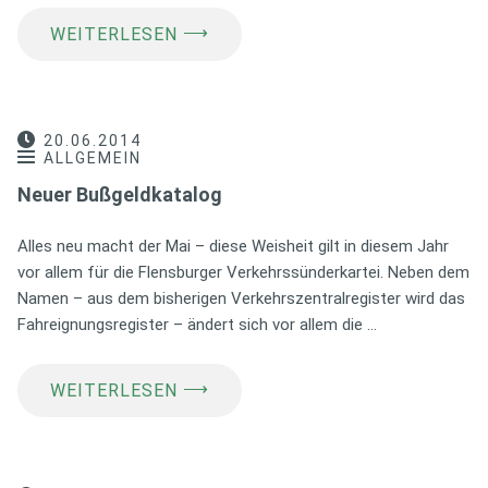
⟶
WEITERLESEN
20.06.2014
ALLGEMEIN
Neuer Bußgeldkatalog
Alles neu macht der Mai – diese Weisheit gilt in diesem Jahr
vor allem für die Flensburger Verkehrssünderkartei. Neben dem
Namen – aus dem bisherigen Verkehrszentralregister wird das
Fahreignungsregister – ändert sich vor allem die …
⟶
WEITERLESEN