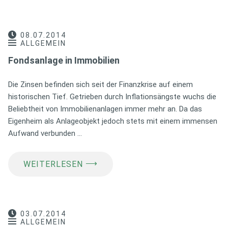
08.07.2014
ALLGEMEIN
Fondsanlage in Immobilien
Die Zinsen befinden sich seit der Finanzkrise auf einem
historischen Tief. Getrieben durch Inflationsängste wuchs die
Beliebtheit von Immobilienanlagen immer mehr an. Da das
Eigenheim als Anlageobjekt jedoch stets mit einem immensen
Aufwand verbunden …
⟶
WEITERLESEN
03.07.2014
ALLGEMEIN