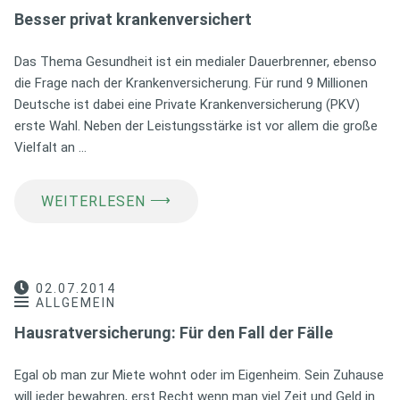
Besser privat krankenversichert
Das Thema Gesundheit ist ein medialer Dauerbrenner, ebenso
die Frage nach der Krankenversicherung. Für rund 9 Millionen
Deutsche ist dabei eine Private Krankenversicherung (PKV)
erste Wahl. Neben der Leistungsstärke ist vor allem die große
Vielfalt an …
⟶
WEITERLESEN
02.07.2014
ALLGEMEIN
Hausratversicherung: Für den Fall der Fälle
Egal ob man zur Miete wohnt oder im Eigenheim. Sein Zuhause
will jeder bewahren, erst Recht wenn man viel Zeit und Geld in