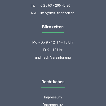
0 25 63 - 206 40 30
TEL
info@ms-finanzen.de
MAIL
Bürozeiten
Mo - Do 9 - 12, 14 - 18 Uhr
Fr 9 - 12 Uhr
und nach Vereinbarung
Rechtliches
Impressum
Datenschutz