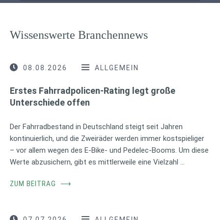
Wissenswerte Branchennews
08.08.2026
ALLGEMEIN
Erstes Fahrradpolicen-Rating legt große
Unterschiede offen
Der Fahrradbestand in Deutschland steigt seit Jahren
kontinuierlich, und die Zweiräder werden immer kostspieliger
– vor allem wegen des E-Bike- und Pedelec-Booms. Um diese
Werte abzusichern, gibt es mittlerweile eine Vielzahl …
ZUM BEITRAG
⟶
07.07.2026
ALLGEMEIN