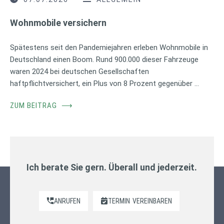
Wohnmobile versichern
Spätestens seit den Pandemiejahren erleben Wohnmobile in
Deutschland einen Boom. Rund 900.000 dieser Fahrzeuge
waren 2024 bei deutschen Gesellschaften
haftpflichtversichert, ein Plus von 8 Prozent gegenüber …
ZUM BEITRAG
⟶
Ich berate Sie gern. Überall und jederzeit.
ANRUFEN
TERMIN
VEREINBAREN