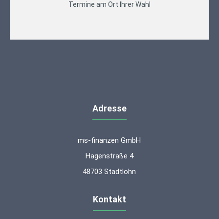
Termine am Ort Ihrer Wahl
Adresse
ms-finanzen GmbH
Hagenstraße 4
48703 Stadtlohn
Kontakt