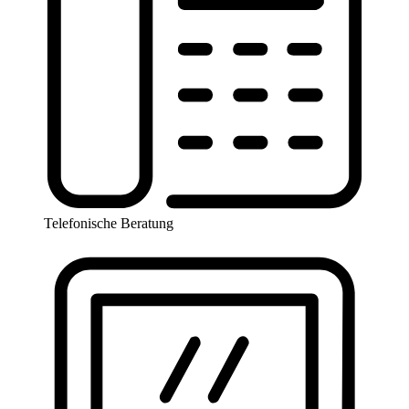
Telefonische Beratung