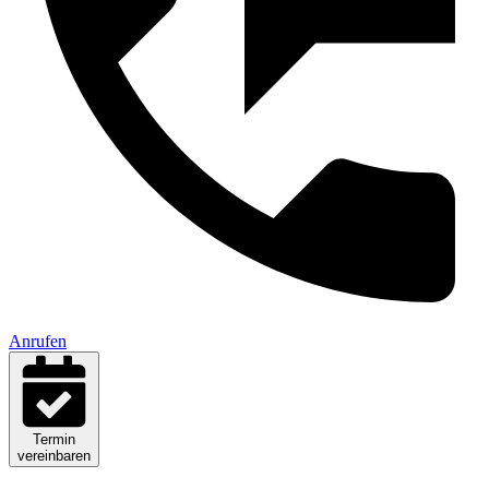
Anrufen
Termin
vereinbaren