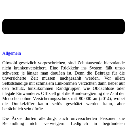
Allgemein
Obwohl gesetzlich vorgeschrieben, sind Zehntausende hierzulande
nicht krankenversichert. Eine Rückkehr ins System fällt umso
schwerer, je länger man draußen ist. Denn die Beiträge für die
unversicherte Zeit müssen nachgezahlt werden. Vor allem
Selbstständige mit schmalem Einkommen verzichten dann lieber auf
den Schutz, hinzukommen Randgruppen wie Obdachlose oder
illegale Einwanderer. Offiziell gibt die Bundesregierung die Zahl der
Menschen ohne Versicherungsschutz mit 80.000 an (2014), wobei
die Dunkelziffer kaum seriös geschätzt werden kann, aber
beträchtlich sein dürfte.
Die Ärzte dürfen allerdings auch unversicherten Personen die
Behandlung nicht verweigern. Lediglich in begründeten