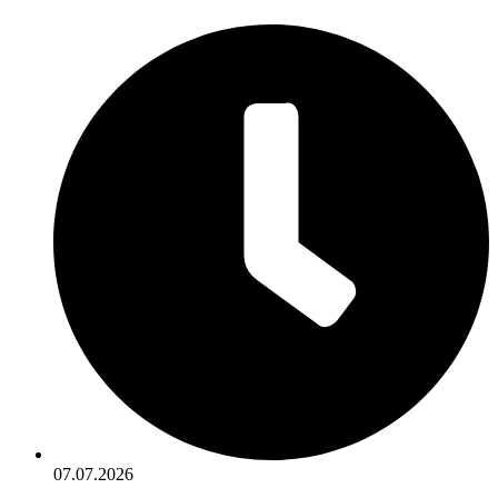
07.07.2026