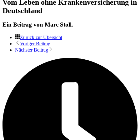
Vom Leben ohne Krankenversicherung in
Deutschland
Ein Beitrag von
Marc Stoll
.
Zurück zur Übersicht
Voriger Beitrag
Nächster Beitrag