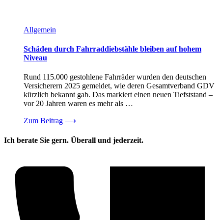
Allgemein
Schäden durch Fahrraddiebstähle bleiben auf hohem
Niveau
Rund 115.000 gestohlene Fahrräder wurden den deutschen
Versicherern 2025 gemeldet, wie deren Gesamtverband GDV
kürzlich bekannt gab. Das markiert einen neuen Tiefststand –
vor 20 Jahren waren es mehr als …
Zum Beitrag
⟶
Ich berate Sie gern. Überall und jederzeit.