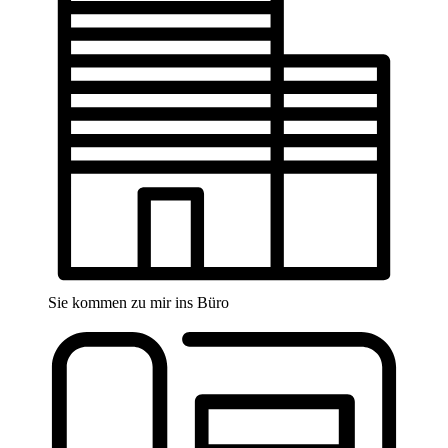
Sie kommen zu mir ins Büro