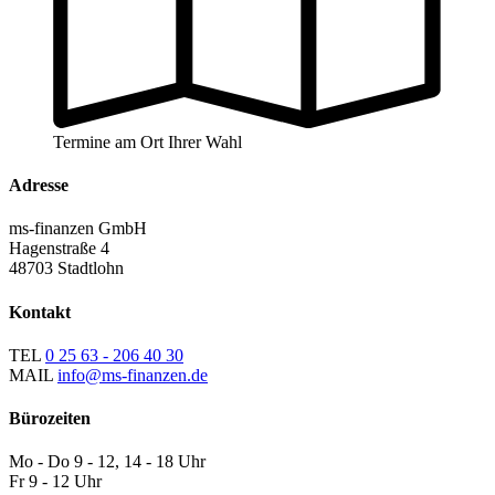
Termine am Ort Ihrer Wahl
Adresse
ms-finanzen GmbH
Hagenstraße 4
48703 Stadtlohn
Kontakt
TEL
0 25 63 - 206 40 30
MAIL
info@ms-finanzen.de
Bürozeiten
Mo - Do 9 - 12, 14 - 18 Uhr
Fr 9 - 12 Uhr