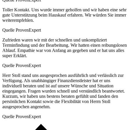
Toller Kontakt. Uns wurde immer geholfen und wir haben eine sehr
gute Unterstützung beim Hauskauf erfahren. Wir würden Sie immer
weiterempfehlen.
Quelle ProvenExpert
Zufrieden waren wir mit der schnellen und unkompliziert
Terminfindung und der Bearbeitung. Wir hatten einen reibungslosen
Ablauf. Empathie war von Anfang an gegeben und er hat uns alles
super Erklärt.
Quelle ProvenExpert
Herr Stoll stand uns ausgesprochen ausführlich und verlässlich zur
Verfügung. Als unabhängiger Finanzdienstleister hat er uns
individuell beraten und ist auf unsere Wünsche und Situation
eingegangen. Fragen wurden schnell und verständlich beantwortet.
Kurzum, wir haben uns bestens beraten gefühlt und fanden den
persönlichen Kontakt sowie die Flexibilität von Herrn Stoll
ausgesprochen angenehm.
Quelle ProvenExpert