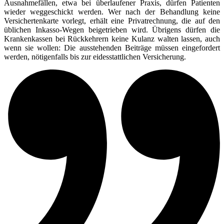
Ausnahmefällen, etwa bei überlaufener Praxis, dürfen Patienten
wieder weggeschickt werden. Wer nach der Behandlung keine
Versichertenkarte vorlegt, erhält eine Privatrechnung, die auf den
üblichen Inkasso-Wegen beigetrieben wird. Übrigens dürfen die
Krankenkassen bei Rückkehrern keine Kulanz walten lassen, auch
wenn sie wollen: Die ausstehenden Beiträge müssen eingefordert
werden, nötigenfalls bis zur eidesstattlichen Versicherung.