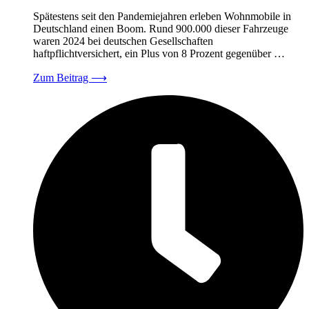
Spätestens seit den Pandemiejahren erleben Wohnmobile in
Deutschland einen Boom. Rund 900.000 dieser Fahrzeuge
waren 2024 bei deutschen Gesellschaften
haftpflichtversichert, ein Plus von 8 Prozent gegenüber …
Zum Beitrag
⟶