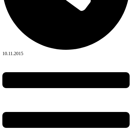
10.11.2015