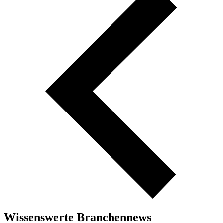
Wissenswerte Branchennews