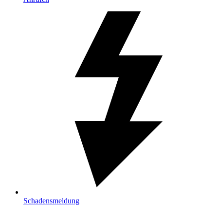
Schadensmeldung