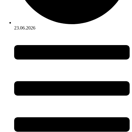
23.06.2026