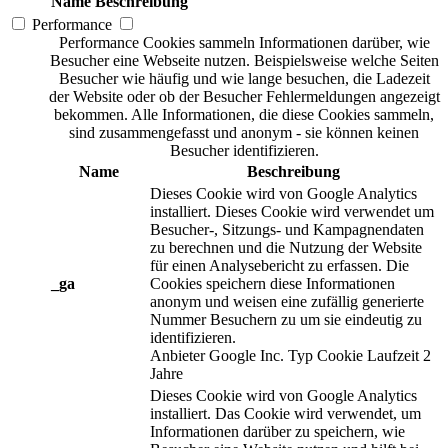
Name
Beschreibung
Performance
Performance Cookies sammeln Informationen darüber, wie
Besucher eine Webseite nutzen. Beispielsweise welche Seiten
Besucher wie häufig und wie lange besuchen, die Ladezeit
der Website oder ob der Besucher Fehlermeldungen angezeigt
bekommen. Alle Informationen, die diese Cookies sammeln,
sind zusammengefasst und anonym - sie können keinen
Besucher identifizieren.
Name
Beschreibung
Dieses Cookie wird von Google Analytics
installiert. Dieses Cookie wird verwendet um
Besucher-, Sitzungs- und Kampagnendaten
zu berechnen und die Nutzung der Website
für einen Analysebericht zu erfassen. Die
_ga
Cookies speichern diese Informationen
anonym und weisen eine zufällig generierte
Nummer Besuchern zu um sie eindeutig zu
identifizieren.
Anbieter
Google Inc.
Typ
Cookie
Laufzeit
2
Jahre
Dieses Cookie wird von Google Analytics
installiert. Das Cookie wird verwendet, um
Informationen darüber zu speichern, wie