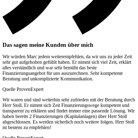
Das sagen meine Kunden über mich
Wir würden Marc jedem weiterempfehlen, da wir uns zu jeder Zeit
sehr gut aufgehoben gefühlt haben. Er nimmt sich viel Zeit, erklärt
alles verständlich und war sehr bemüht das beste
Finanzierungsangebot für uns auszurechnen. Sehr kompetente
Beratung und unkomplizierte Kommunikation.
Quelle ProvenExpert
Wir waren und sind weiterhin sehr zufrieden mit der Beratung durch
Herr Stoll. Er nimmt sich Zeit Finanzierungswege kompetent und
transparent zu erklären und findet immer eine passende Lösung. Wir
haben bereits 2 Finanzierungen (Kapitalanlagen) über Herr Stoll
abgeschlossen. Es werden sicherlich noch weitere folgen. Herr Stoll
ist bestens zu empfehlen!
Quelle ProvenExpert