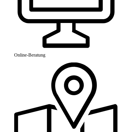
Online-Beratung