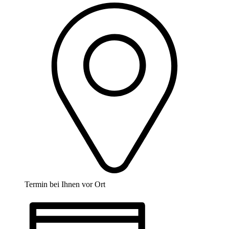
Termin bei Ihnen vor Ort