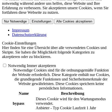
notwendig während andere uns helfen, diese Website und Ihre
Erfahrung zu verbessern. Sie akzeptieren unsere Cookies, wenn Sie
fortfahren diese Webseite zu nutzen.
Nur Notwendige
Einstellungen
Alle Cookies akzeptieren
Impressum
Datenschutzerklärung
Cookie-Einstellungen
Hier finden Sie eine Übersicht über alle verwendeten Cookies und
Skripte. Sie haben die Möglichkeit folgende Kategorien zu
akzeptieren oder zu blockieren.
Notwendig
Immer akzeptieren
Notwendige Cookies sind für die ordnungsgemäße Funktion
der Website erforderlich. Diese Kategorie enthält nur Cookies,
die grundlegende Funktionen und Sicherheitsmerkmale der
Website gewährleisten. Diese Cookies speichern keine
persönlichen Informationen.
Name
Beschreibung
Dieses Cookie wird für den Wartungsmodus
bypass
verwendet.
Anbieter
-
Typ
Cookie
Laufzeit
1 Jahr