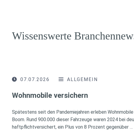
Wissenswerte Branchennew
07.07.2026
ALLGEMEIN
Wohnmobile versichern
Spätestens seit den Pandemiejahren erleben Wohnmobile 
Boom. Rund 900.000 dieser Fahrzeuge waren 2024 bei de
haftpflichtversichert, ein Plus von 8 Prozent gegenüber …