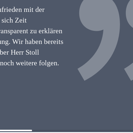
ufrieden mit der
 sich Zeit
ansparent zu erklären
ng. Wir haben bereits
ber Herr Stoll
 noch weitere folgen.