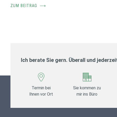
ZUM BEITRAG
⟶
Ich berate Sie gern. Überall und jederzei
Termin bei
Sie kommen zu
Ihnen vor Ort
mir ins Büro