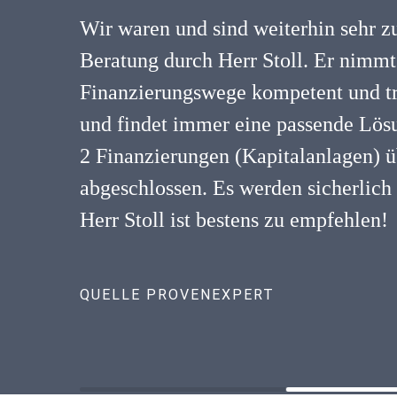
Wir waren und sind weiterhin sehr z
Beratung durch Herr Stoll. Er nimmt
Finanzierungswege kompetent und tr
und findet immer eine passende Lösu
2 Finanzierungen (Kapitalanlagen) ü
abgeschlossen. Es werden sicherlich
Herr Stoll ist bestens zu empfehlen!
QUELLE PROVENEXPERT