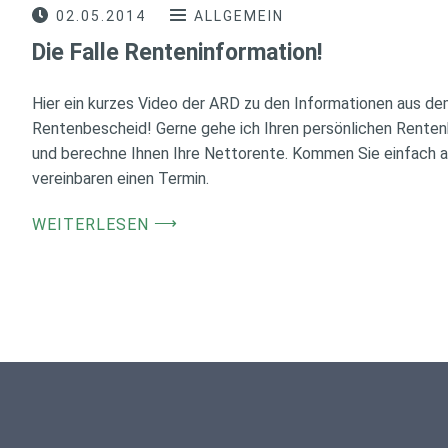
02.05.2014
ALLGEMEIN
Die Falle Renteninformation!
Hier ein kurzes Video der ARD zu den Informationen aus dem
Rentenbescheid! Gerne gehe ich Ihren persönlichen Renten
und berechne Ihnen Ihre Nettorente. Kommen Sie einfach a
vereinbaren einen Termin.
⟶
WEITERLESEN