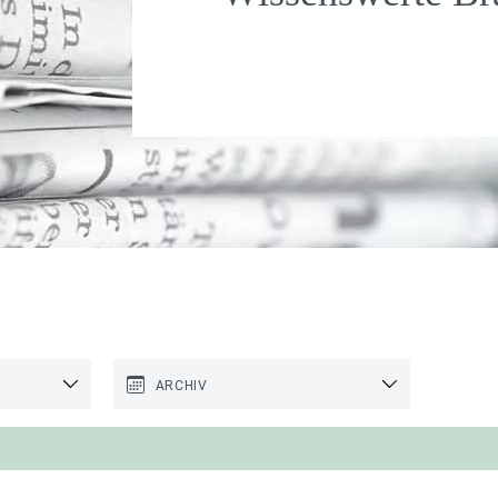
ARCHIV