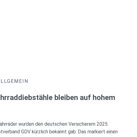
ALLGEMEIN
hrraddiebstähle bleiben auf hohem
ahrräder wurden den deutschen Versicherern 2025
verband GDV kürzlich bekannt gab. Das markiert einen