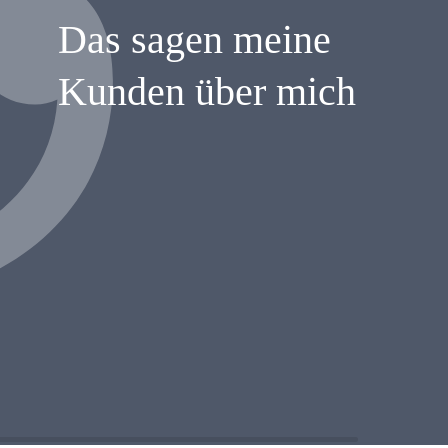
Das sagen meine
Kunden über mich