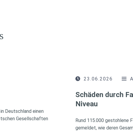
s
23.06.2026
Schäden durch Fa
Niveau
in Deutschland einen
utschen Gesellschaften
Rund 115.000 gestohlene F
gemeldet, wie deren Gesamt