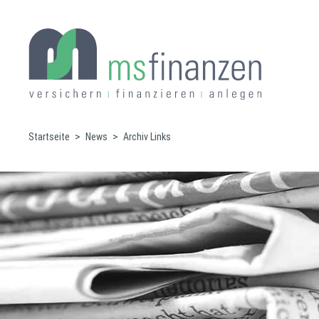
Startseite
News
Archiv Links