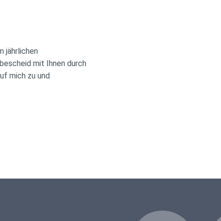
 jährlichen
bescheid mit Ihnen durch
uf mich zu und