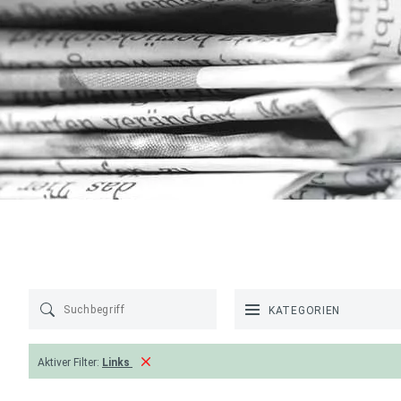
KATEGORIEN
Aktiver Filter:
Links