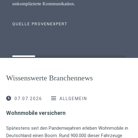
unkomplizierte Kommunikation.
QUELLE PROVENEXPERT
Wissenswerte Branchennews
07.07.2026
ALLGEMEIN
Wohnmobile versichern
Spätestens seit den Pandemiejahren erleben Wohnmobile in
Deutschland einen Boom. Rund 900.000 dieser Fahrzeuge