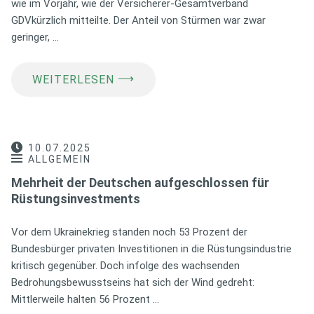
wie im Vorjahr, wie der Versicherer-Gesamtverband
GDVkürzlich mitteilte. Der Anteil von Stürmen war zwar
geringer, …
⟶
WEITERLESEN
10.07.2025
ALLGEMEIN
Mehrheit der Deutschen aufgeschlossen für
Rüstungsinvestments
Vor dem Ukrainekrieg standen noch 53 Prozent der
Bundesbürger privaten Investitionen in die Rüstungsindustrie
kritisch gegenüber. Doch infolge des wachsenden
Bedrohungsbewusstseins hat sich der Wind gedreht:
Mittlerweile halten 56 Prozent …