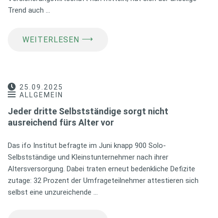
Trend auch …
⟶
WEITERLESEN
25.09.2025
ALLGEMEIN
Jeder dritte Selbstständige sorgt nicht
ausreichend fürs Alter vor
Das ifo Institut befragte im Juni knapp 900 Solo-
Selbstständige und Kleinstunternehmer nach ihrer
Altersversorgung. Dabei traten erneut bedenkliche Defizite
zutage: 32 Prozent der Umfrageteilnehmer attestieren sich
selbst eine unzureichende …