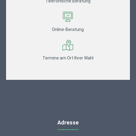
Telefonische Beratung
Online-Beratung
Termine am Ort Ihrer Wahl
Adresse