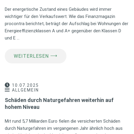
Der energetische Zustand eines Gebäudes wird immer
wichtiger für den Verkaufswert. Wie das Finanzmagazin
procontra berichtet, beträgt der Aufschlag bei Wohnungen der
Energieeffizienzklassen A und A+ gegenüber den Klassen D
und E …
⟶
WEITERLESEN
10.07.2025
ALLGEMEIN
Schäden durch Naturgefahren weiterhin auf
hohem Niveau
Mit rund 5,7 Milliarden Euro fielen die versicherten Schäden
durch Naturgefahren im vergangenen Jahr ähnlich hoch aus