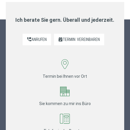
Ich berate Sie gern. Überall und jederzeit.
ANRUFEN
TERMIN
VEREINBAREN
Termin bei Ihnen vor Ort
Sie kommen zu mir ins Büro