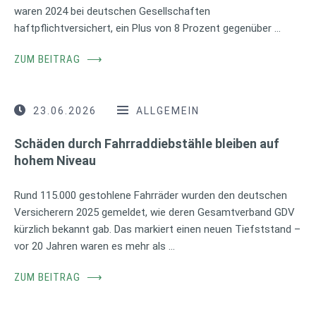
waren 2024 bei deutschen Gesellschaften
haftpflichtversichert, ein Plus von 8 Prozent gegenüber …
ZUM BEITRAG
⟶
23.06.2026
ALLGEMEIN
Schäden durch Fahrraddiebstähle bleiben auf
hohem Niveau
Rund 115.000 gestohlene Fahrräder wurden den deutschen
Versicherern 2025 gemeldet, wie deren Gesamtverband GDV
kürzlich bekannt gab. Das markiert einen neuen Tiefststand –
vor 20 Jahren waren es mehr als …
ZUM BEITRAG
⟶