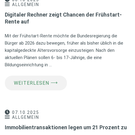
ALLGEMEIN
Digitaler Rechner zeigt Chancen der Frühstart-
Rente auf
Mit der Frühstart-Rente möchte die Bundesregierung die
Bürger ab 2026 dazu bewegen, früher als bisher üblich in die
kapitalgedeckte Altersvorsorge einzusteigen. Nach den
aktuellen Plänen sollen 6- bis 17-Jährige, die eine
Bildungseinrichtung in …
⟶
WEITERLESEN
07.10.2025
ALLGEMEIN
Immobilientransaktionen legen um 21 Prozent zu