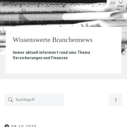
Wissenswerte Branchennews
Immer aktuell informiert rund ums Thema
Versicherungen und Finanzen
08.10.2025