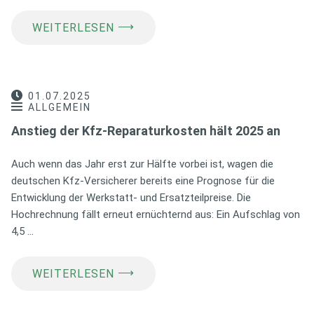
⟶
WEITERLESEN
01.07.2025
ALLGEMEIN
Anstieg der Kfz-Reparaturkosten hält 2025 an
Auch wenn das Jahr erst zur Hälfte vorbei ist, wagen die
deutschen Kfz-Versicherer bereits eine Prognose für die
Entwicklung der Werkstatt- und Ersatzteilpreise. Die
Hochrechnung fällt erneut ernüchternd aus: Ein Aufschlag von
4,5 …
⟶
WEITERLESEN