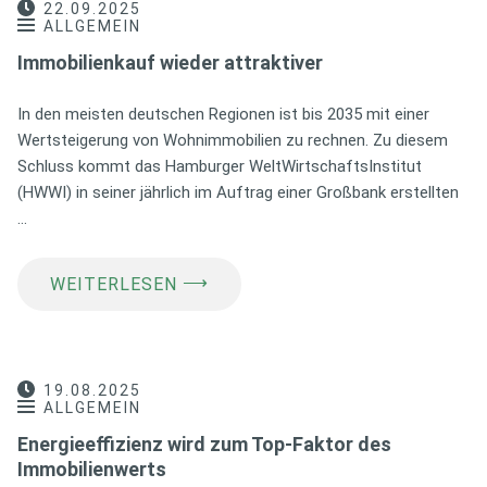
22.09.2025
ALLGEMEIN
Immobilienkauf wieder attraktiver
In den meisten deutschen Regionen ist bis 2035 mit einer
Wertsteigerung von Wohnimmobilien zu rechnen. Zu diesem
Schluss kommt das Hamburger WeltWirtschaftsInstitut
(HWWI) in seiner jährlich im Auftrag einer Großbank erstellten
…
⟶
WEITERLESEN
19.08.2025
ALLGEMEIN
Energieeffizienz wird zum Top-Faktor des
Immobilienwerts