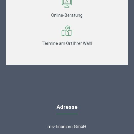
Online-Beratung
Termine am Ort Ihrer Wahl
Adresse
ms-finanzen GmbH