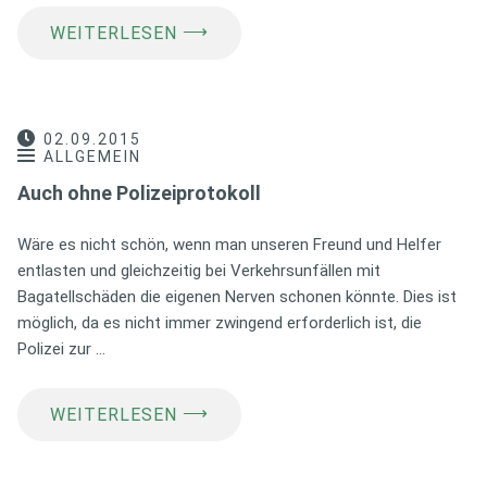
⟶
WEITERLESEN
02.09.2015
ALLGEMEIN
Auch ohne Polizeiprotokoll
Wäre es nicht schön, wenn man unseren Freund und Helfer
entlasten und gleichzeitig bei Verkehrsunfällen mit
Bagatellschäden die eigenen Nerven schonen könnte. Dies ist
möglich, da es nicht immer zwingend erforderlich ist, die
Polizei zur …
⟶
WEITERLESEN