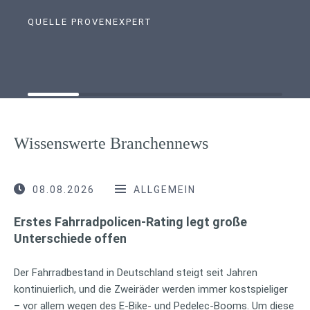
QUELLE PROVENEXPERT
Wissenswerte Branchennews
08.08.2026
ALLGEMEIN
Erstes Fahrradpolicen-Rating legt große
Unterschiede offen
Der Fahrradbestand in Deutschland steigt seit Jahren
kontinuierlich, und die Zweiräder werden immer kostspieliger
– vor allem wegen des E-Bike- und Pedelec-Booms. Um diese