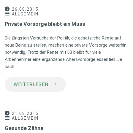
26.08.2015
ALLGEMEIN
Private Vorsorge bleibt ein Muss
Die jüngsten Versuche der Politik, die gesetzliche Rente auf
neue Beine zu stellen, machen eine private Vorsorge weiterhin
notwendig. Trotz der Rente mit 63 bleibt für viele
Arbeitnehmer eine ergänzende Altersvorsorge essentiell. Je
nach …
⟶
WEITERLESEN
21.08.2015
ALLGEMEIN
Gesunde Zähne