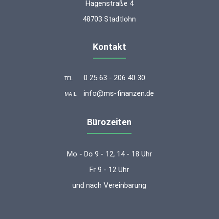
Hagenstraße 4
48703 Stadtlohn
Kontakt
0 25 63 - 206 40 30
TEL
info@ms-finanzen.de
MAIL
Bürozeiten
Mo - Do 9 - 12, 14 - 18 Uhr
Fr 9 - 12 Uhr
und nach Vereinbarung