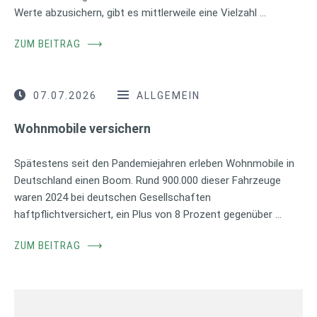
Werte abzusichern, gibt es mittlerweile eine Vielzahl …
ZUM BEITRAG
⟶
07.07.2026
ALLGEMEIN
Wohnmobile versichern
Spätestens seit den Pandemiejahren erleben Wohnmobile in
Deutschland einen Boom. Rund 900.000 dieser Fahrzeuge
waren 2024 bei deutschen Gesellschaften
haftpflichtversichert, ein Plus von 8 Prozent gegenüber …
ZUM BEITRAG
⟶