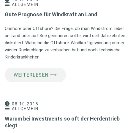
ALLGEMEIN
Gute Prognose für Windkraft an Land
Onshore oder Offshore? Die Frage, ob man Windstrom lieber
an Land oder auf See generieren sollte, wird seit Jahrzehnten
diskutiert. Während die Offshore-Windkraftgewinnung immer
wieder Rückschläge zu verbuchen hat und noch technische
Kinderkrankheiten …
⟶
WEITERLESEN
08.10.2015
ALLGEMEIN
Warum bei Investments so oft der Herdentrieb
siegt