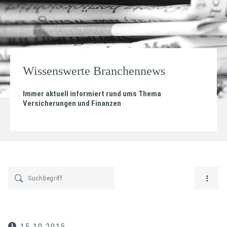
Wissenswerte Branchennews
Immer aktuell informiert rund ums Thema
Versicherungen und Finanzen
15.10.2015