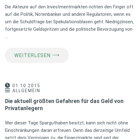
Die Akteure auf den Investmentmärkten richten den Finger oft
auf die Politik, Notenbanker und andere Regulatoren, wenn es
um die Schuldfrage bei Spekulationsblasen geht. Niedrigzinsen,
fortgesetzte Geldspritzen und die politische Bevorzugung von
…
⟶
WEITERLESEN
01.10.2015
ALLGEMEIN
Die aktuell größten Gefahren für das Geld von
Privatanlegern
Wer dieser Tage Sparguthaben besitzt, kann sich nicht ohne
Einschränkungen daran erfreuen. Denn das derzeitige Umfeld
setzt dem Vermögen zu, die Finanzmärkte sind seit der