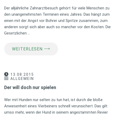
Der alljährliche Zahnarztbesuch gehört für viele Menschen zu
den unangenehmsten Terminen eines Jahres. Das hängt zum
einen mit der Angst vor Bohrer und Spritze zusammen, zum
anderen sorgt sich aber auch so mancher vor den Kosten. Die
Gesetzlichen …
⟶
WEITERLESEN
13.08.2015
ALLGEMEIN
Der will doch nur spielen
Wer mit Hunden nur selten zu tun hat, ist durch die bloße
Anwesenheit eines Vierbeiners schnell verunsichert. Das gilt
umso mehr, wenn der Hund in seinem angestammten Revier