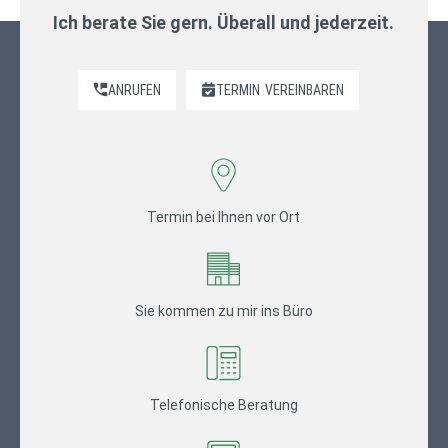
Ich berate Sie gern. Überall und jederzeit.
ANRUFEN
TERMIN
VEREINBAREN
Termin bei Ihnen vor Ort
Sie kommen zu mir ins Büro
Telefonische Beratung