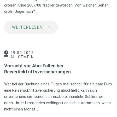
großen Krise 2007/08 fragiler geworden. Von welchen Seiten
droht Ungemach? …
⟶
WEITERLESEN
29.09.2015
ALLGEMEIN
Vorsicht vor Abo-Fallen bei
Reiserücktrittsversicherungen
Wer bei der Buchung eines Fluges mal schnell für ein paar Euro
eine Reiserücktrittsversicherung abschließt, kann sich
unversehens ein teures Jahresabo einhandeln. Schlimmer
noch: Unter Umständen verlängert es sich automatisch, wenn
nicht einen Monat …