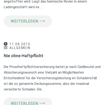
angetroffen wird. Liegt das heimische Revier in einem
Ladengeschäft wird es …
⟶
WEITERLESEN
11.08.2015
ALLGEMEIN
Nie ohne Haftpflicht
Die Privathaftpflichtversicherung bietet je nach Geldbeutel und
Absicherungswunsch eine Vielzahl an Möglichkeiten.
Entscheidend für die Versicherungsleistung im Schadensfall
ist die so genannte Deckungssumme, also der maximal
versicherte Schaden. Die …
⟶
WEITERLESEN